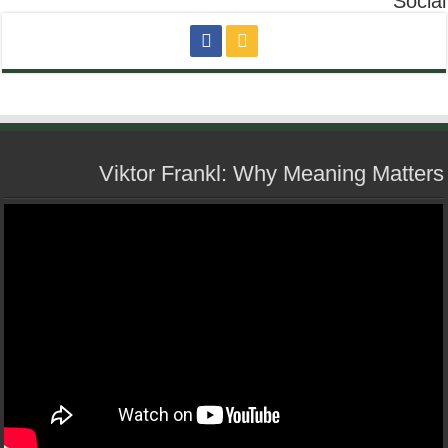
Social
Viktor Frankl: Why Meaning Matters