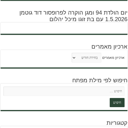
יום הולדת 94 ומגן הוקרה לפרופסור דוד גוטמן
1.5.2026 עם בת זוגו מיכל יהלום
ארכיון מאמרים
ארכיון מאמרים
חיפוש לפי מילת מפתח
קטגוריות