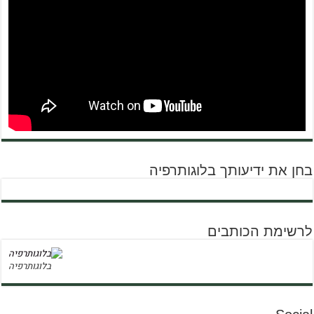
בחן את ידיעותך בלוגותרפיה
לרשימת הכותבים
בלוגותרפיה