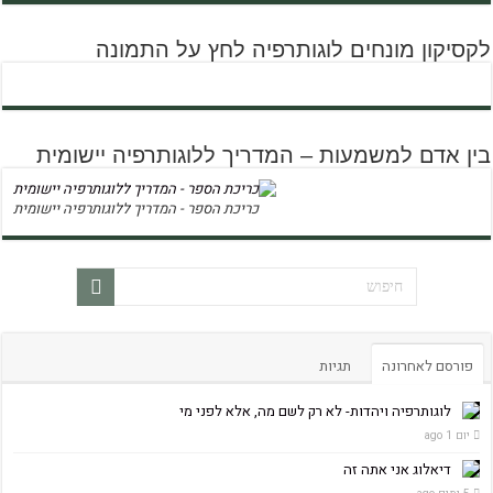
לקסיקון מונחים לוגותרפיה לחץ על התמונה
בין אדם למשמעות – המדריך ללוגותרפיה יישומית
כריכת הספר - המדריך ללוגותרפיה יישומית
פורסם לאחרונה
תגיות
לוגותרפיה ויהדות- לא רק לשם מה, אלא לפני מי
יום 1 ago
דיאלוג אני אתה זה