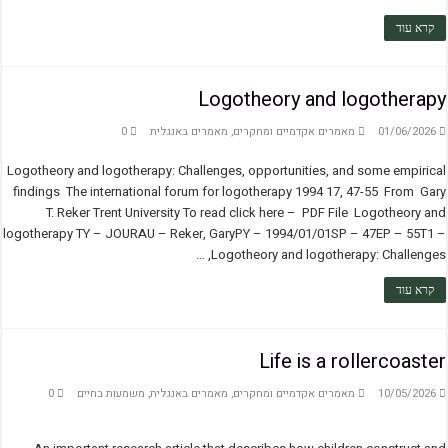
קרא עוד
Logotheory and logotherapy
01/06/2026
מאמרים אקדמיים ומחקרים
,
מאמרים באנגלית
0
Logotheory and logotherapy: Challenges, opportunities, and some empirical
findings The international forum for logotherapy 1994 17, 47-55 From Gary
T. Reker Trent University To read click here – PDF File Logotheory and
logotherapy TY – JOURAU – Reker, GaryPY – 1994/01/01SP – 47EP – 55T1 –
Logotheory and logotherapy: Challenges, …
קרא עוד
Life is a rollercoaster
10/05/2026
מאמרים אקדמיים ומחקרים
,
מאמרים באנגלית
,
משמעות בחיים
0