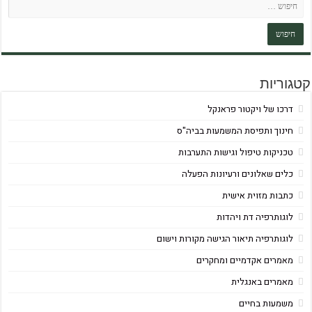
קטגוריות
דרכו של ויקטור פראנקל
חינוך ותפיסת המשמעות בביה"ס
טכניקות טיפול וגישות התערבות
כלים שאלונים ורעיונות הפעלה
כתבות מזוית אישית
לוגותרפיה דת ויהדות
לוגותרפיה תיאור הגישה מקורות וישום
מאמרים אקדמיים ומחקרים
מאמרים באנגלית
משמעות בחיים