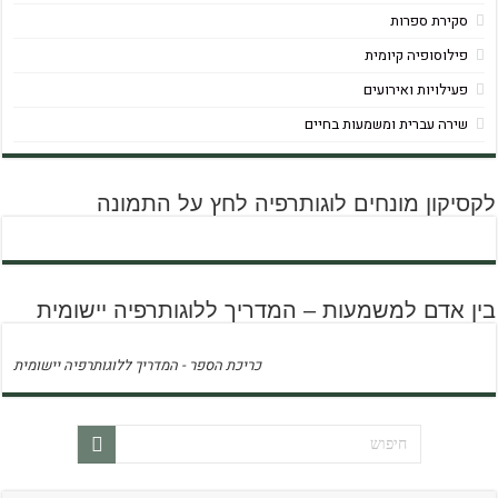
סקירת ספרות
פילוסופיה קיומית
פעילויות ואירועים
שירה עברית ומשמעות בחיים
לקסיקון מונחים לוגותרפיה לחץ על התמונה
בין אדם למשמעות – המדריך ללוגותרפיה יישומית
כריכת הספר - המדריך ללוגותרפיה יישומית