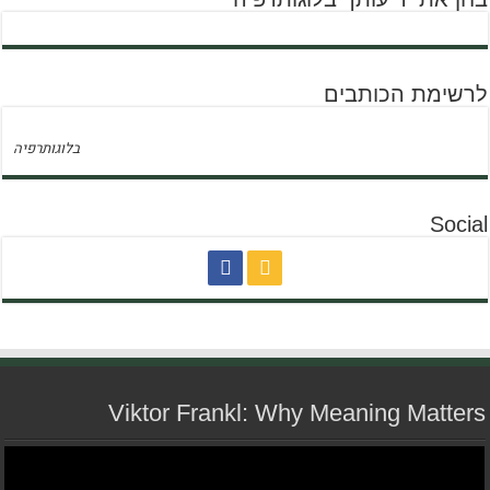
לרשימת הכותבים
בלוגותרפיה
Social
Viktor Frankl: Why Meaning Matters