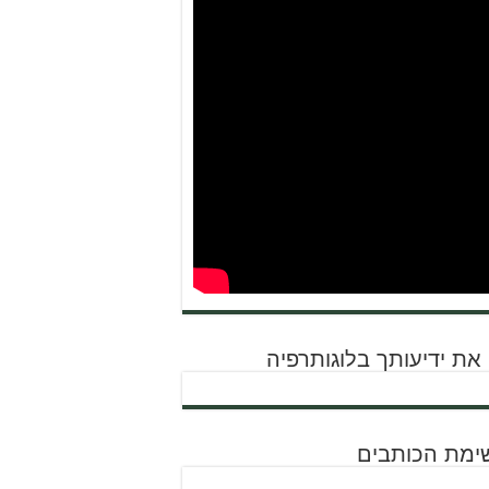
את ידיעותך בלוגותרפיה
ימת הכותבים