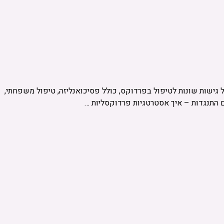
גישות שונות לטיפול בפרדוקס, כולל פסיכואנליזה, טיפול משפחתי,
ם התנגדות – איך אסטרטגיות פרדוקסליות …