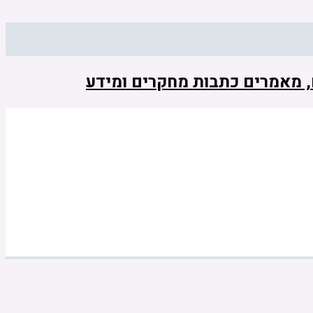
ם, מאמרים כתבות מחקרים ומידע