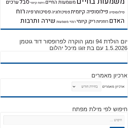
משמעות בחיים
סבל
ערכים
משמעות החיים
ניתוח קיומי
רוח
פילוסופיה קיומית
פסיכותרפיה
פסיכולוגיה
פילוסופיה
שירה ותרבות
האדם
ריק קיומי
רוחניות
רמזי משמעות
יום הולדת 94 ומגן הוקרה לפרופסור דוד גוטמן
1.5.2026 עם בת זוגו מיכל יהלום
ארכיון מאמרים
ארכיון מאמרים
חיפוש לפי מילת מפתח