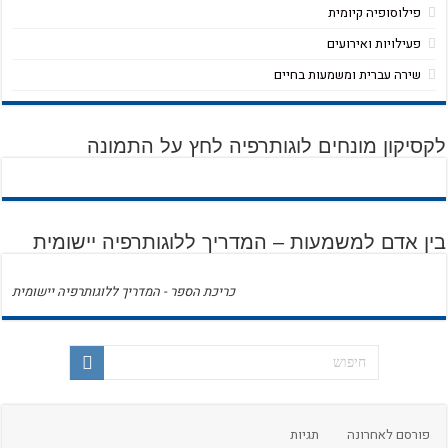
פילוסופיה קיומית
פעילויות ואירועים
שירה עברית ומשמעות בחיים
לקסיקון מונחים לוגותרפיה לחץ על התמונה
בין אדם למשמעות – המדריך ללוגותרפיה יישומית
כריכת הספר - המדריך ללוגותרפיה יישומית
פורסם לאחרונה
תגיות