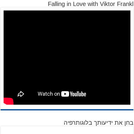
Falling in Love with Viktor Frankl
בחן את ידיעותך בלוגותרפיה