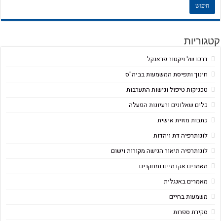
קטגוריות
דרכו של ויקטור פראנקל
חינוך ותפיסת המשמעות בביה"ס
טכניקות טיפול וגישות התערבות
כלים שאלונים ורעיונות הפעלה
כתבות מזוית אישית
לוגותרפיה דת ויהדות
לוגותרפיה תיאור הגישה מקורות וישום
מאמרים אקדמיים ומחקרים
מאמרים באנגלית
משמעות בחיים
סקירת ספרות