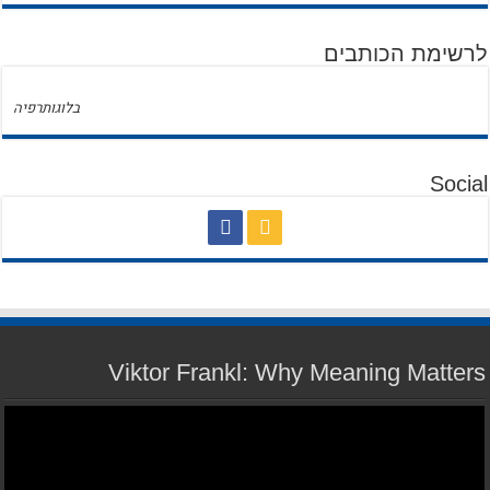
לרשימת הכותבים
בלוגותרפיה
Social
Viktor Frankl: Why Meaning Matters