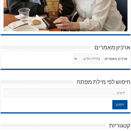
ארכיון מאמרים
ארכיון מאמרים
חיפוש לפי מילת מפתח
קטגוריות