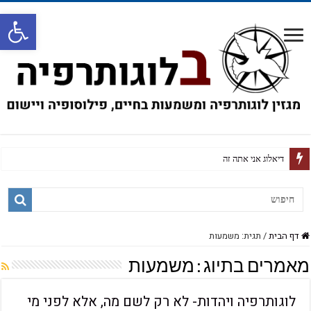
פתח
על חזרה זכירה וק
דף הבית
/
תגית: משמעות
מאמרים בתיוג :
משמעות
לוגותרפיה ויהדות- לא רק לשם מה, אלא לפני מי