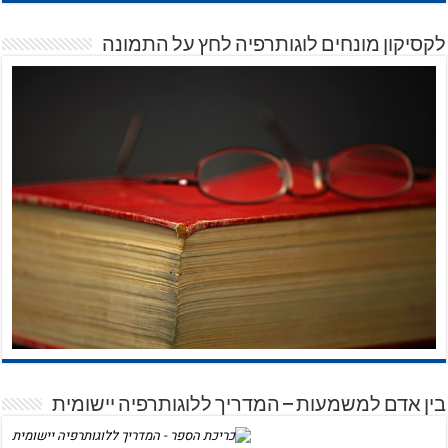
לקסיקון מונחים לוגותרפיה לחץ על התמונה
בין אדם למשמעות – המדריך ללוגותרפיה יישומית