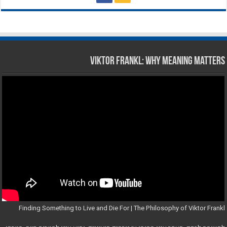
Viktor Frankl: Why Meaning Matters
Finding Something to Live and Die For | The Philosophy of Viktor Frankl