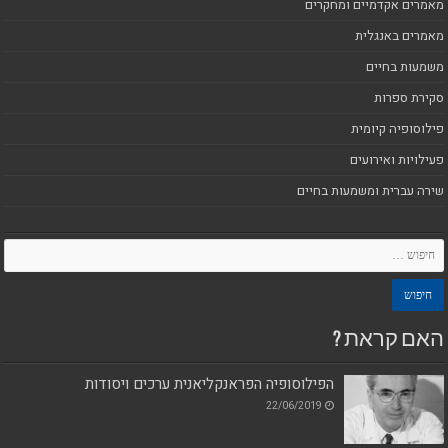
מאמרים אקדמיים ומחקרים
מאמרים באנגלית
משמעות בחיים
סקירת ספרות
פילוסופיה קיומית
פעילויות ואירועים
שירה עברית ומשמעות בחיים
האם קראת ?
הפילוסופיה הפראנקליאנית ערכים ויסודות
22/06/2019