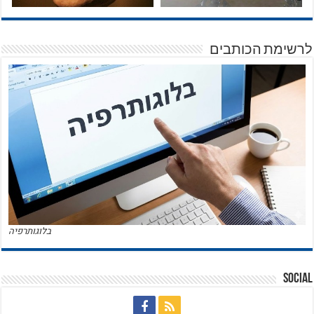
לרשימת הכותבים
בלוגותרפיה
Social