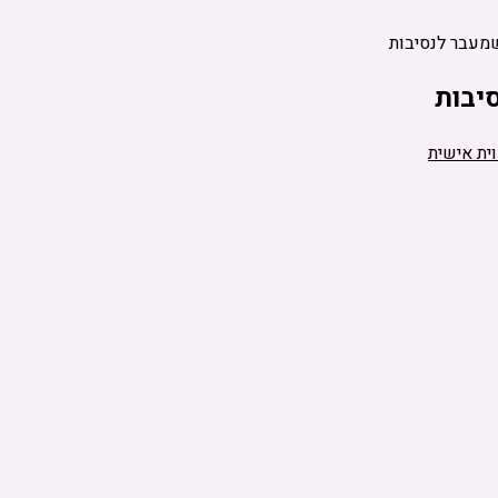
שמעבר לנסיבות
יבות
ית אישית