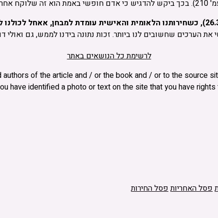
גיב למציאות.
 את הערכים שחשובים לנו ביותר. זכות נתונה בידנו לממש, גם ואולי ד
לרשימת כל הנושאים באתר
and authors of the article and / or the book and / or to the source
ou have identified a photo or text on the site that you have right
פסל האחריות
פסל החירות