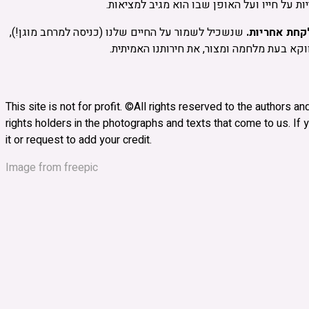
שנשכיל לשמור על החיים שלנו (כניסה למרחב מוגן!),
ווקא בעת מלחמה ומצור, את חירותנו האמיתית.
This site is not for profit. ©All rights reserved to the authors 
rights holders in the photographs and texts that come to us. If y
it or request to add your credit.
Image from freepic