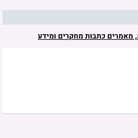
ם, מאמרים כתבות מחקרים ומידע