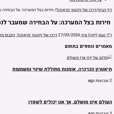
דף הבית
/
דרכו של ויקטור פראנקל
/
‫ חירות בצל המערכה: על הבחירה 
‫ חירות בצל המערכה: על הבחירה שמעבר לנס
ד"ר נעמי (יפֶה) עיני
27/03/2026
דרכו של ויקטור פראנקל
,
כתבות מזו
מאמרים נוספים בתחום
תיאטרון הכרכרה, אומנות מחוללת שינוי ומשמעות
2 שבועות ago
העולם אינו מושלם, אך אנו יכולים לשפרו
3 שבועות ago