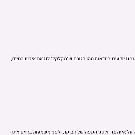
חנו יודעים בוודאות מהו הגורם ש"מקלקל" לנו את איכות החיים,
על איזה צד, ולפני הקפה של הבוקר, ולפני משמעות בחיים אינה