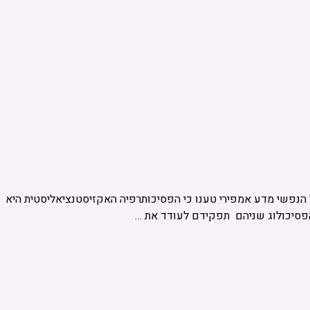
ל הנפשי מדע אמפירי טענו כי הפסיכותרפיה האקזיסטנציאליסטית היא
הפסיכולוג שניהם תפקידם לעודד את …