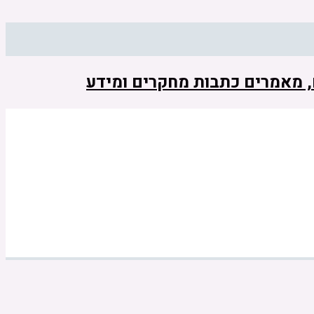
ם, מאמרים כתבות מחקרים ומידע