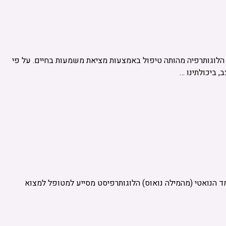
 הלוגותרפיה מהותה טיפול באמצעות מציאת משמעות בחיים. על פי
 ביכולתינו …
 הנואטי (מהמילה נואוס) הלוגותרפיסט מסייע למטופל למצוא