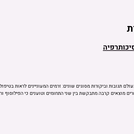
ת
יכותרפיה
לם תגובות וביקורות מסוגים שונים: זרמים המעוניינים לראות בטיפו
ים מוצאים קרבה מתבקשת בין שני התחומים וטוענים כי הפילוסוף ו