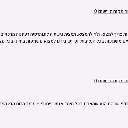
ה מקורות וישום
0
צריך למצוא ולא להמציא, תמצית גישת ה לוגותרפיה רעיונות מרכזיים
ים משמעות בכל הנסיבות, וכי יש בידנו למצוא משמעות בחיינו בכל מצב,
ה מקורות וישום
0
כזי שבהם הוא שהאדם בעל מימד אנושי ייחודי – מימד הרוח הוא הממד