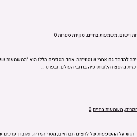
ות וישום
,
משמעות בחיים
,
סקירת ספרות
0
קרים
,
משמעות בחיים
0
ך דגש על ההשפעות של לחצים חברתיים, מסרי המדיה, ואובדן ערכים ש