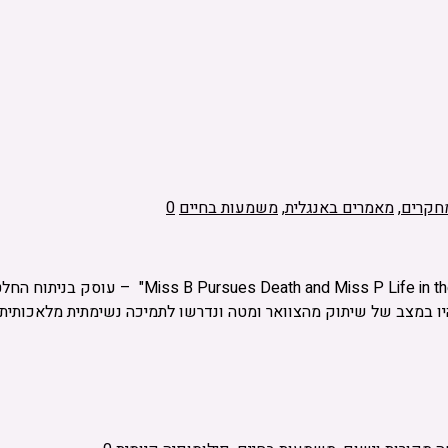
חקרים
,
מאמרים באנגלית
,
משמעות בחיים
0
יו במצב של שיתוק מהצוואר ומטה ונדרשו לתמיכה נשימתית מלאכותית.