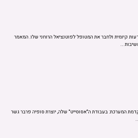
דעות קיומית ולחבר את המטופל לפוטנציאל הרוחני שלו. המאמר
שיבות …
דמת המערכת: בעבודת ה"אסוסייט" שלה, יוצרת סופיה פרבר גשר
…