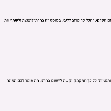
תרפיה לרמת היישום הפרקטי הכל כך קרוב לליבי. בפוסט זה בחרתי לתמצת ולשתף את
ותנטיות" כל כך חמקמק וקשה ליישום בחיינו, מה אומר לכם המונח