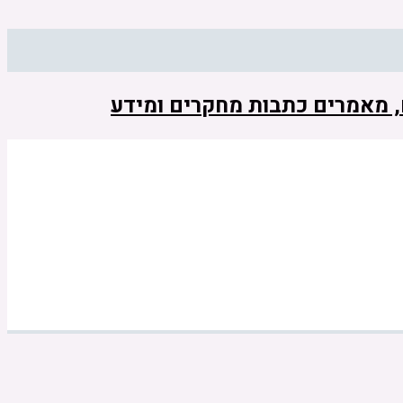
ם, מאמרים כתבות מחקרים ומידע