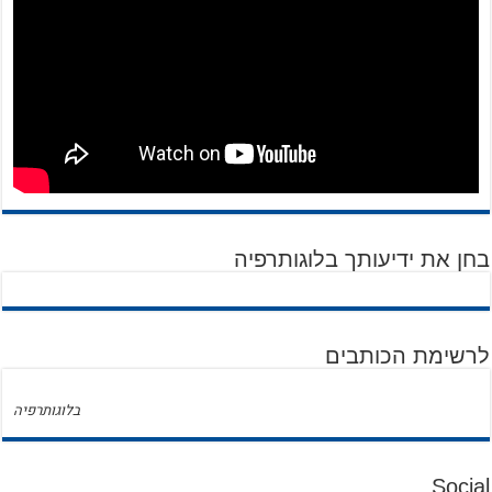
בחן את ידיעותך בלוגותרפיה
לרשימת הכותבים
בלוגותרפיה
Social