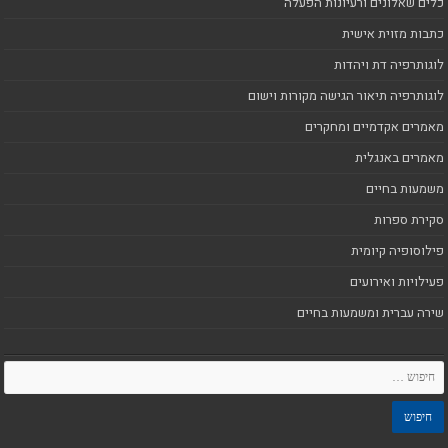
כלים שאלונים ורעיונות הפעלה
כתבות מזוית אישית
לוגותרפיה דת ויהדות
לוגותרפיה תיאור הגישה מקורות וישום
מאמרים אקדמיים ומחקרים
מאמרים באנגלית
משמעות בחיים
סקירת ספרות
פילוסופיה קיומית
פעילויות ואירועים
שירה עברית ומשמעות בחיים