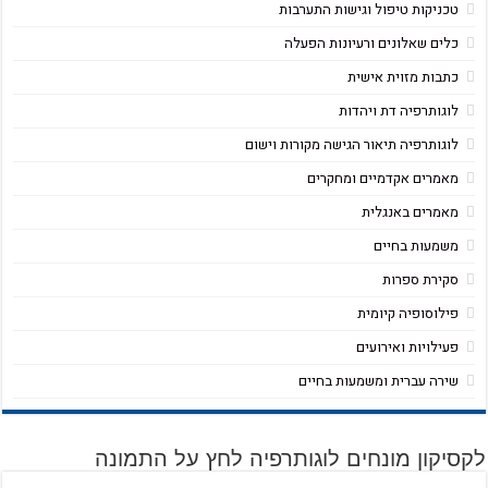
טכניקות טיפול וגישות התערבות
כלים שאלונים ורעיונות הפעלה
כתבות מזוית אישית
לוגותרפיה דת ויהדות
לוגותרפיה תיאור הגישה מקורות וישום
מאמרים אקדמיים ומחקרים
מאמרים באנגלית
משמעות בחיים
סקירת ספרות
פילוסופיה קיומית
פעילויות ואירועים
שירה עברית ומשמעות בחיים
לקסיקון מונחים לוגותרפיה לחץ על התמונה