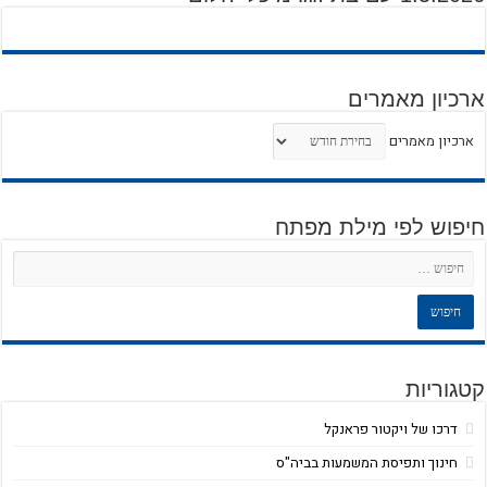
ארכיון מאמרים
ארכיון מאמרים
חיפוש לפי מילת מפתח
קטגוריות
דרכו של ויקטור פראנקל
חינוך ותפיסת המשמעות בביה"ס