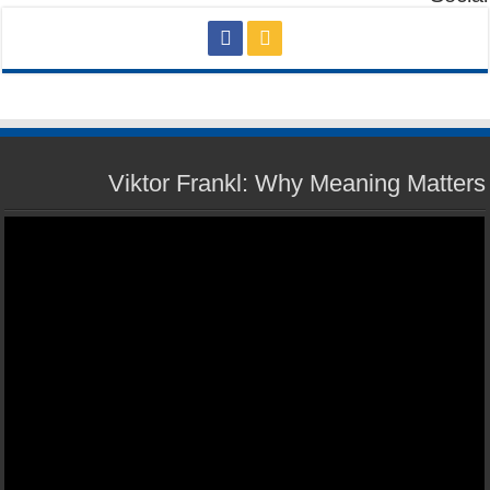
Viktor Frankl: Why Meaning Matters