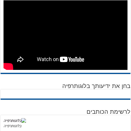
בחן את ידיעותך בלוגותרפיה
לרשימת הכותבים
בלוגותרפיה