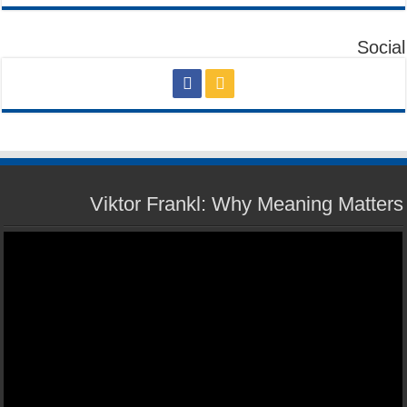
Social
Viktor Frankl: Why Meaning Matters