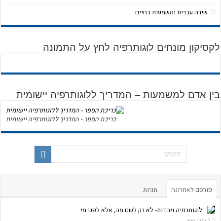
שירה עברית ומשמעות בחיים
לקסיקון מונחים לוגותרפיה לחץ על התמונה
בין אדם למשמעות – המדריך ללוגותרפיה יישומית
כריכת הספר - המדריך ללוגותרפיה יישומית
פורסם לאחרונה
תגיות
לוגותרפיה ויהדות- לא רק לשם מה, אלא לפני מי
2 ימים ago