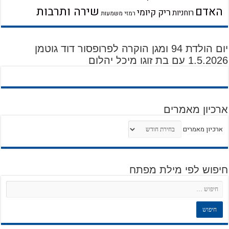
שירה ותרבות
האדם
ריק קיומי
רוחניות
רמזי משמעות
יום הולדת 94 ומגן הוקרה לפרופסור דוד גוטמן
1.5.2026 עם בת זוגו מיכל יהלום
ארכיון מאמרים
ארכיון מאמרים
חיפוש לפי מילת מפתח