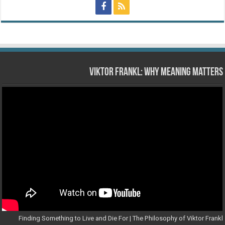
Viktor Frankl: Why Meaning Matters
Finding Something to Live and Die For | The Philosophy of Viktor Frankl