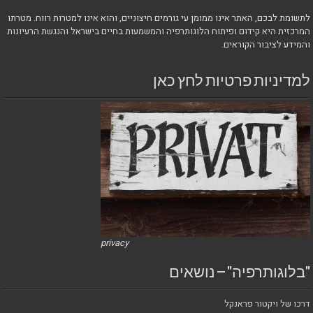
לתשומת לבכם, האתר אינו ממומן עי גורמים חיצוניים, והוא אינו למטרות רווח. מטרתו
המרכזית היא קידום ופיתוח הלוגותרפיה והמשמעות בחיים בישראל והנגשת הרעיונות
והמידע לציבור הקוראים.
למדיניות פרטיות לחץ כאן
privacy
"בלוגותרפיה" – נושאים
דרכו של ויקטור פראנקל