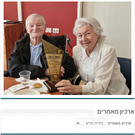
ארכיון מאמרים
ארכיון מאמרים