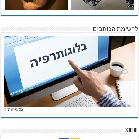
לרשימת הכותבים
בלוגותרפיה
Social