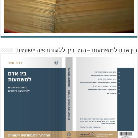
בין אדם למשמעות – המדריך ללוגותרפיה יישומית