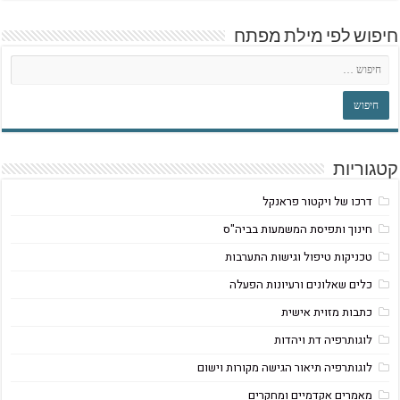
חיפוש לפי מילת מפתח
קטגוריות
דרכו של ויקטור פראנקל
חינוך ותפיסת המשמעות בביה"ס
טכניקות טיפול וגישות התערבות
כלים שאלונים ורעיונות הפעלה
כתבות מזוית אישית
לוגותרפיה דת ויהדות
לוגותרפיה תיאור הגישה מקורות וישום
מאמרים אקדמיים ומחקרים