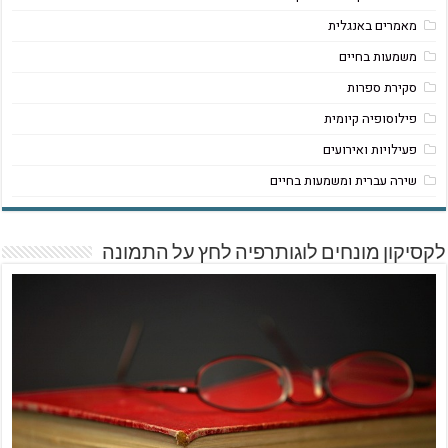
מאמרים באנגלית
משמעות בחיים
סקירת ספרות
פילוסופיה קיומית
פעילויות ואירועים
שירה עברית ומשמעות בחיים
לקסיקון מונחים לוגותרפיה לחץ על התמונה