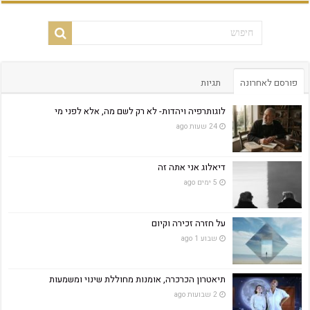
פורסם לאחרונה
תגיות
לוגותרפיה ויהדות- לא רק לשם מה, אלא לפני מי
24 שעות ago
דיאלוג אני אתה זה
5 ימים ago
על חזרה זכירה וקיום
שבוע 1 ago
תיאטרון הכרכרה, אומנות מחוללת שינוי ומשמעות
2 שבועות ago