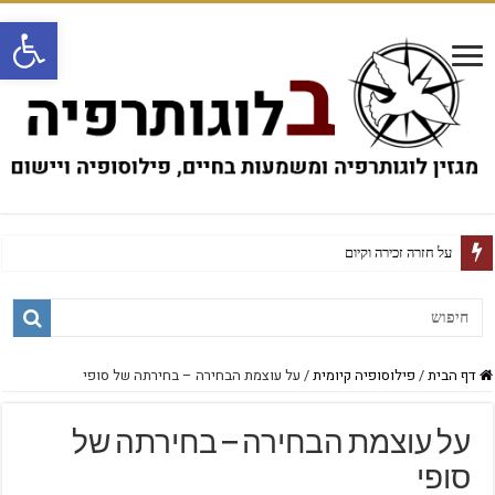
פתח
על חזרה זכירה וקיום
דף הבית
/
פילוסופיה קיומית
/
על עוצמת הבחירה – בחירתה של סופי
על עוצמת הבחירה – בחירתה של
סופי