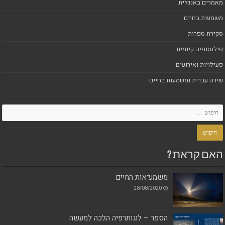
מאמרים באנגלית
משמעות בחיים
סקירת ספרות
פילוסופיה קיומית
פעילויות ואירועים
שירה עברית ומשמעות בחיים
האם קראת ?
משמע־אות החיים
28/08/2020
הספר – לוגותרפיה הלכה למעשה