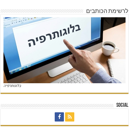
לרשימת הכותבים
בלוגותרפיה
Social