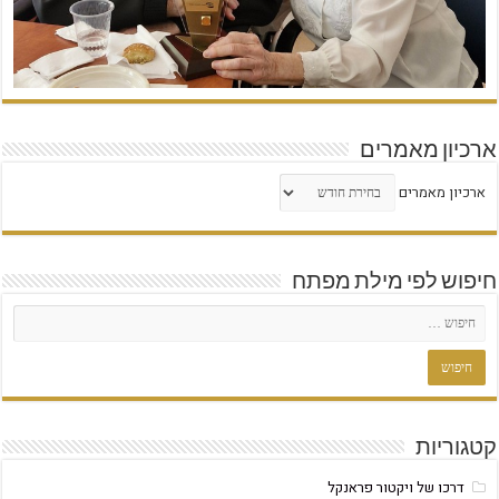
ארכיון מאמרים
ארכיון מאמרים
חיפוש לפי מילת מפתח
קטגוריות
דרכו של ויקטור פראנקל