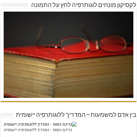
לקסיקון מונחים לוגותרפיה לחץ על התמונה
בין אדם למשמעות – המדריך ללוגותרפיה יישומית
כריכת הספר - המדריך ללוגותרפיה יישומית