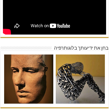
בחן את ידיעותך בלוגותרפיה