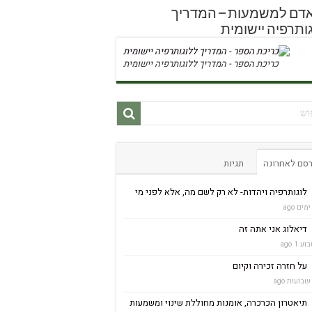
אדם למשמעות – המדריך
ותרפיה יישומית
כריכת הספר - המדריך ללוגותרפיה יישומית
סם לאחרונה
תגיות
לוגותרפיה ויהדות- לא רק לשם מה, אלא לפני מי
דיאלוג אני אתה זה
ע 1 ago
על חזרה זכירה וקיום
תיאטרון הכרכרה, אומנות מחוללת שינוי ומשמעות