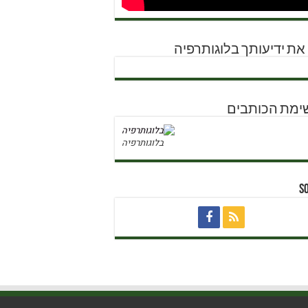
את ידיעותך בלוגותרפיה
ימת הכותבים
בלוגותרפיה
S