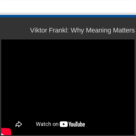
Viktor Frankl: Why Meaning Matters