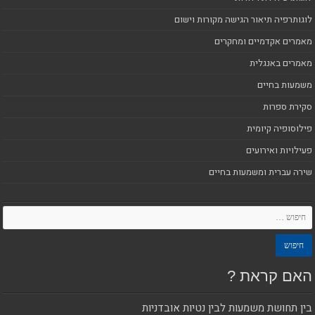
לוגותרפיה תיאור הגישה מקורות וישום
מאמרים אקדמיים ומחקרים
מאמרים באנגלית
משמעות בחיים
סקירת ספרות
פילוסופיה קיומית
פעילויות ואירועים
שירה עברית ומשמעות בחיים
האם קראת ?
בין תחושת משמעות לבין נטיות אובדניות