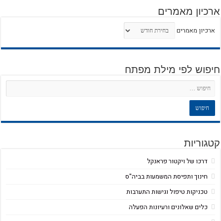
ארכיון מאמרים
ארכיון מאמרים
חיפוש לפי מילת מפתח
קטגוריות
דרכו של ויקטור פראנקל
חינוך ותפיסת המשמעות בביה"ס
טכניקות טיפול וגישות התערבות
כלים שאלונים ורעיונות הפעלה