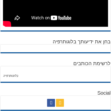
בחן את ידיעותך בלוגותרפיה
לרשימת הכותבים
בלוגותרפיה
Social