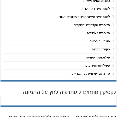
כתבות מזוית אישית
לוגותרפיה דת ויהדות
לוגותרפיה תיאור הגישה מקורות וישום
מאמרים אקדמיים ומחקרים
מאמרים באנגלית
משמעות בחיים
סקירת ספרות
פילוסופיה קיומית
פעילויות ואירועים
שירה עברית ומשמעות בחיים
לקסיקון מונחים לוגותרפיה לחץ על התמונה