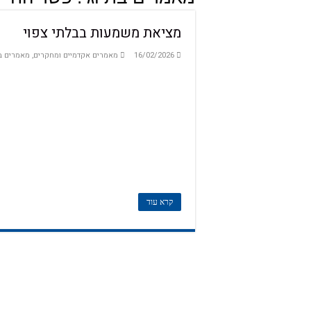
מציאת משמעות בבלתי צפוי
16/02/2026
מאמרים אקדמיים ומחקרים
,
מאמרים ב
קרא עוד