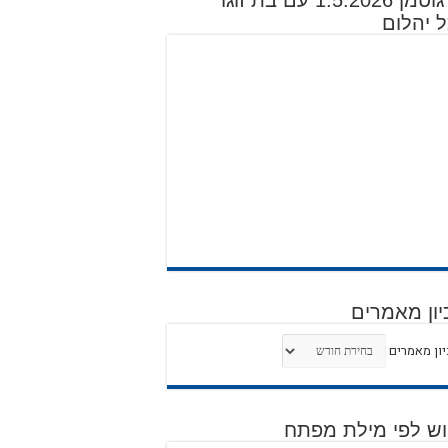
דוד גוטמן 1.5.2026 עם בת זוגו
 יהלום
יון מאמרים
ון מאמרים
וש לפי מילת מפתח