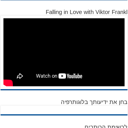
Falling in Love with Viktor Frankl
בחן את ידיעותך בלוגותרפיה
לרשימת הכותבים