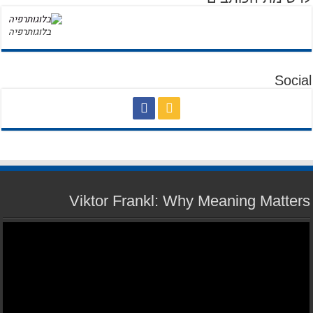
בלוגותרפיה
Social
Viktor Frankl: Why Meaning Matters