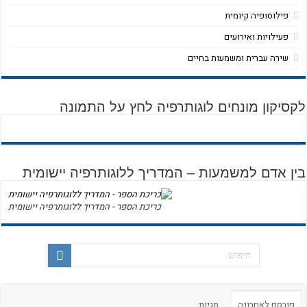
פילוסופיה קיומית
פעילויות ואירועים
שירה עברית ומשמעות בחיים
לקסיקון מונחים לוגותרפיה לחץ על התמונה
בין אדם למשמעות – המדריך ללוגותרפיה יישומית
כריכת הספר - המדריך ללוגותרפיה יישומית
פורסם לאחרונה
תגיות