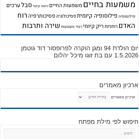
משמעות בחיים
סבל
ערכים
משמעות החיים
ניתוח קיומי
רוח
פילוסופיה קיומית
פסיכותרפיה
פסיכולוגיה
פילוסופיה
שירה ותרבות
האדם
ריק קיומי
רוחניות
רמזי משמעות
יום הולדת 94 ומגן הוקרה לפרופסור דוד גוטמן
1.5.2026 עם בת זוגו מיכל יהלום
ארכיון מאמרים
ארכיון מאמרים
חיפוש לפי מילת מפתח