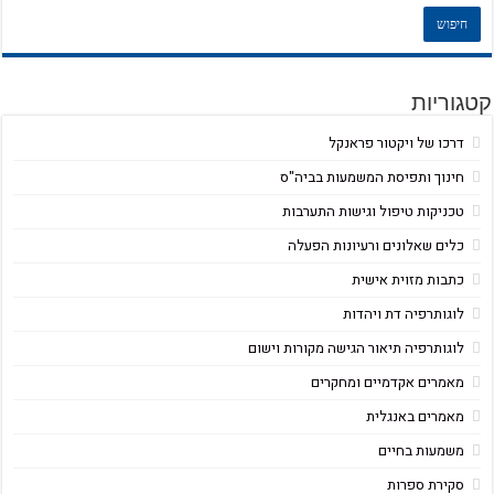
קטגוריות
דרכו של ויקטור פראנקל
חינוך ותפיסת המשמעות בביה"ס
טכניקות טיפול וגישות התערבות
כלים שאלונים ורעיונות הפעלה
כתבות מזוית אישית
לוגותרפיה דת ויהדות
לוגותרפיה תיאור הגישה מקורות וישום
מאמרים אקדמיים ומחקרים
מאמרים באנגלית
משמעות בחיים
סקירת ספרות