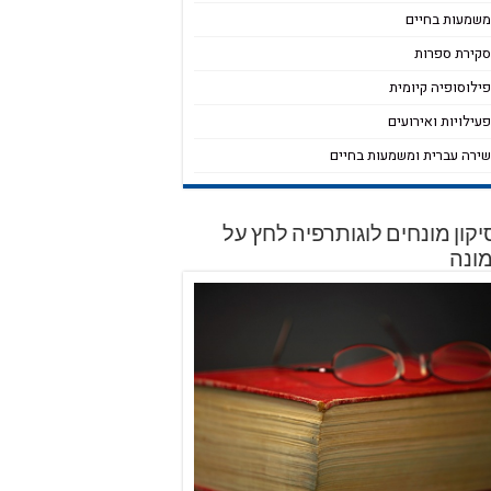
שמעות בחיים
קירת ספרות
ילוסופיה קיומית
עילויות ואירועים
ירה עברית ומשמעות בחיים
קון מונחים לוגותרפיה לחץ על
ונה