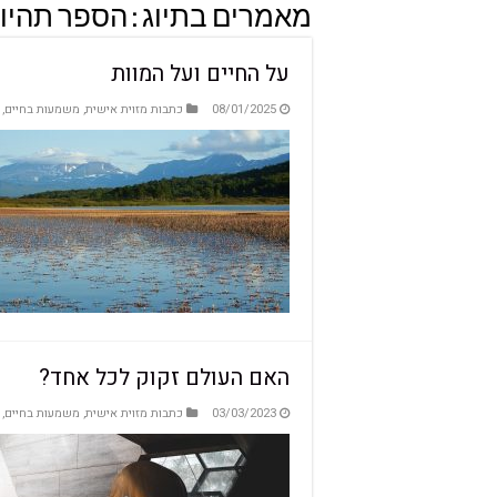
מאמרים בתיוג :
הספר תהיו
על החיים ועל המוות
08/01/2025
כתבות מזוית אישית
,
משמעות בחיים
,
האם העולם זקוק לכל אחד?
03/03/2023
כתבות מזוית אישית
,
משמעות בחיים
,