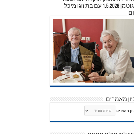
דוד גוטמן 1.5.2026 עם בת זוגו מיכל
ם
ון מאמרים
ון מאמרים