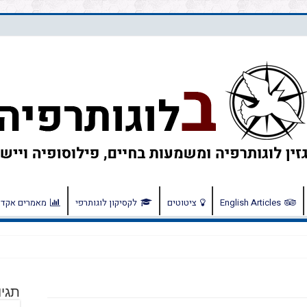
English Articles
ציטוטים
לקסיקון לוגותרפי
מאמרים אקדמ
תגיו