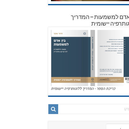
אדם למשמעות – המדריך
ותרפיה יישומית
כריכת הספר - המדריך ללוגותרפיה יישומית