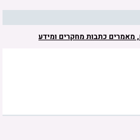
ם, מאמרים כתבות מחקרים ומידע