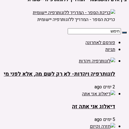
כריכת הספר - המדריך ללוגותרפיה יישומית
פורסם לאחרונה
תגיות
לוגותרפיה ויהדות- לא רק לשם מה, אלא לפני מי
2 ימים ago
דיאלוג אני אתה זה
5 ימים ago