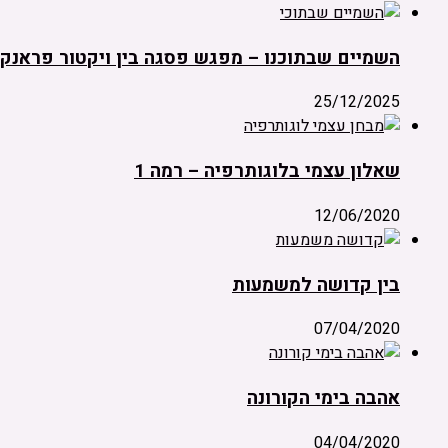
השמיים שבתוכנו – מפגש פסגה בין ויקטור פראנקל
25/12/2025
שאלון עצמי בלוגותרפיה – רמה 1
12/06/2020
בין קדושה למשמעות
07/04/2020
אהבה בימי הקורונה
04/04/2020