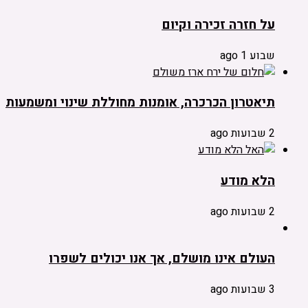
על חזרה זכירה וקיום
שבוע 1 ago
תיאטרון הכרכרה, אומנות מחוללת שינוי ומשמעות
2 שבועות ago
הלא מודע
2 שבועות ago
העולם אינו מושלם, אך אנו יכולים לשפרו
3 שבועות ago