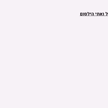
 ואתי הילסום