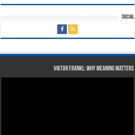
Social
Viktor Frankl: Why Meaning Matters