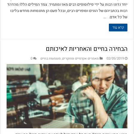
יחד נדונו רבות על ידי פילוסופים רבים מאז ומתמיד. צמד המילים הללו מהדהד
רבות בכתביהם של הוגים וסופרים רבים, ובכל פעם הן מתנסחות מחדש בליבו
של כל אדם. …
קרא עוד
הבחירה בחיים והאחריות לאיכותם
02/05/2019
מאמרים אקדמיים ומחקרים
,
משמעות בחיים
0