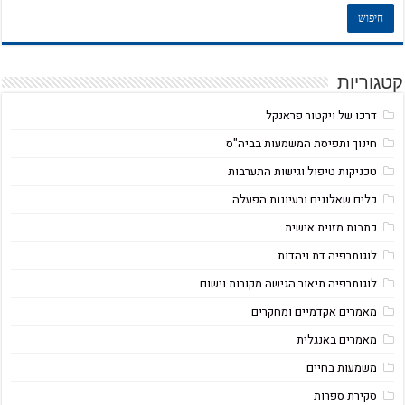
קטגוריות
דרכו של ויקטור פראנקל
חינוך ותפיסת המשמעות בביה"ס
טכניקות טיפול וגישות התערבות
כלים שאלונים ורעיונות הפעלה
כתבות מזוית אישית
לוגותרפיה דת ויהדות
לוגותרפיה תיאור הגישה מקורות וישום
מאמרים אקדמיים ומחקרים
מאמרים באנגלית
משמעות בחיים
סקירת ספרות