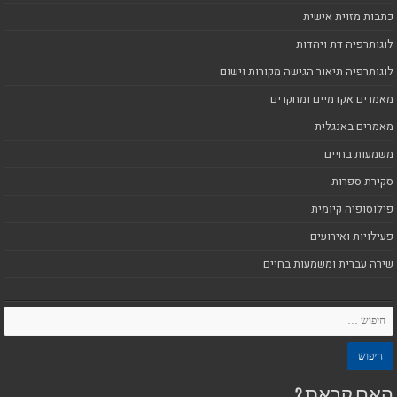
כתבות מזוית אישית
לוגותרפיה דת ויהדות
לוגותרפיה תיאור הגישה מקורות וישום
מאמרים אקדמיים ומחקרים
מאמרים באנגלית
משמעות בחיים
סקירת ספרות
פילוסופיה קיומית
פעילויות ואירועים
שירה עברית ומשמעות בחיים
האם קראת ?