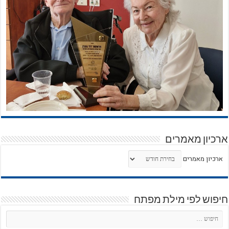
ארכיון מאמרים
ארכיון מאמרים
חיפוש לפי מילת מפתח