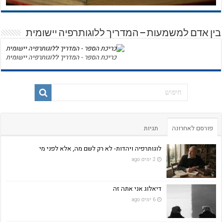
בין אדם למשמעות – המדריך ללוגותרפיה יישומית
כריכת הספר - המדריך ללוגותרפיה יישומית
פורסם לאחרונה
תגיות
לוגותרפיה ויהדות- לא רק לשם מה, אלא לפני מי
2 ימים ago
דיאלוג אני אתה זה
6 ימים ago