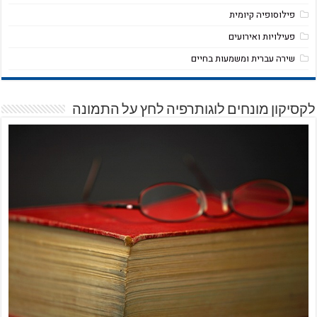
פילוסופיה קיומית
פעילויות ואירועים
שירה עברית ומשמעות בחיים
לקסיקון מונחים לוגותרפיה לחץ על התמונה