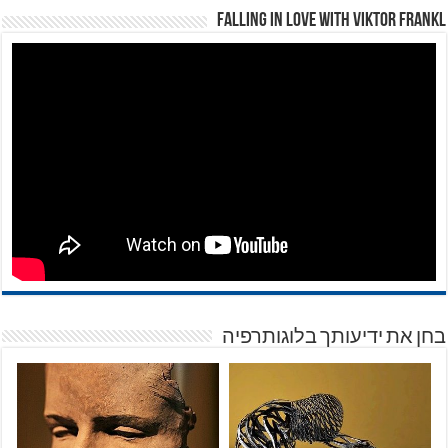
Falling in Love with Viktor Frankl
בחן את ידיעותך בלוגותרפיה