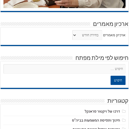
ארכיון מאמרים
ארכיון מאמרים
חיפוש לפי מילת מפתח
קטגוריות
דרכו של ויקטור פראנקל
חינוך ותפיסת המשמעות בביה"ס