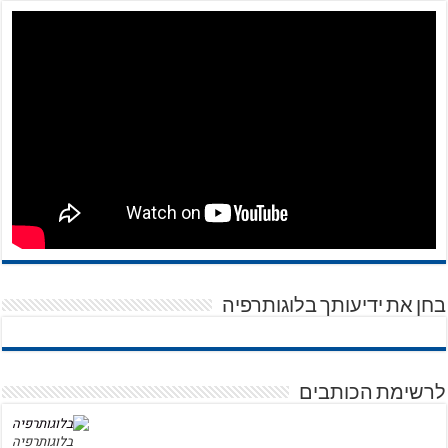
בחן את ידיעותך בלוגותרפיה
לרשימת הכותבים
בלוגותרפיה