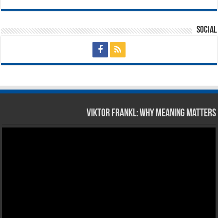
Social
Viktor Frankl: Why Meaning Matters