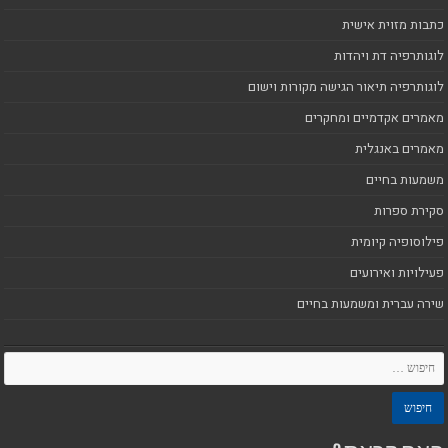
כתבות מזוית אישית
לוגותרפיה דת ויהדות
לוגותרפיה תיאור הגישה מקורות וישום
מאמרים אקדמיים ומחקרים
מאמרים באנגלית
משמעות בחיים
סקירת ספרות
פילוסופיה קיומית
פעילויות ואירועים
שירה עברית ומשמעות בחיים