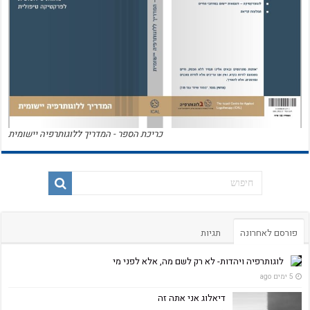
כריכת הספר - המדריך ללוגותרפיה יישומית
פורסם לאחרונה
תגיות
לוגותרפיה ויהדות- לא רק לשם מה, אלא לפני מי
5 ימים ago
דיאלוג אני אתה זה