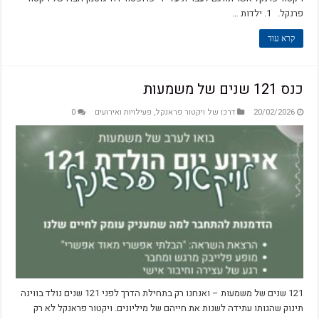
פרנקל. 1. ילדות …
קרא עוד
כנס 121 שנים של משמעות
20/02/2026
דרכו של ויקטור פראנקל
,
פעילויות ואירועים
0
121 שנים של משמעות – ואנחנו רק בתחילת הדרך לפני 121 שנים נולד בווינה
תינוק שהגותו עתידה לשנות את חייהם של מיליונים. ויקטור פראנקל לא רק