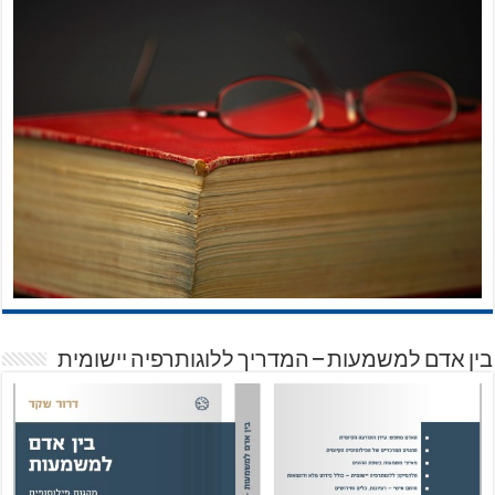
בין אדם למשמעות – המדריך ללוגותרפיה יישומית