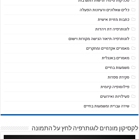
טכניקות טיפול וגישות התערבות
כלים שאלונים ורעיונות הפעלה
כתבות מזוית אישית
לוגותרפיה דת ויהדות
לוגותרפיה תיאור הגישה מקורות וישום
מאמרים אקדמיים ומחקרים
מאמרים באנגלית
משמעות בחיים
סקירת ספרות
פילוסופיה קיומית
פעילויות ואירועים
שירה עברית ומשמעות בחיים
לקסיקון מונחים לוגותרפיה לחץ על התמונה