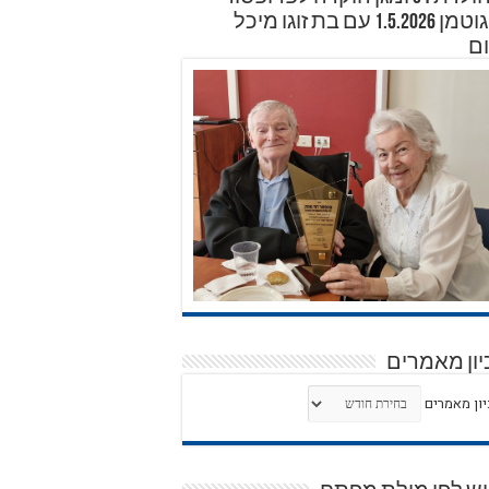
דוד גוטמן 1.5.2026 עם בת זוגו מיכל
ם
ון מאמרים
ון מאמרים