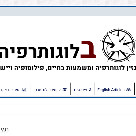
English Articles
ציטוטים
לקסיקון לוגותרפי
מאמרים אקדמ
תגיו