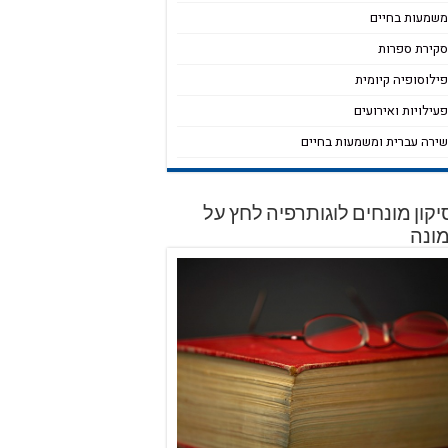
שמעות בחיים
קירת ספרות
ילוסופיה קיומית
עילויות ואירועים
ירה עברית ומשמעות בחיים
קון מונחים לוגותרפיה לחץ על
ונה