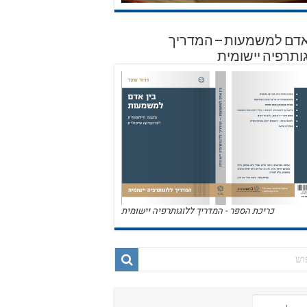
אדם למשמעות – המדריך
ותרפיה יישומית
כריכת הספר - המדריך ללוגותרפיה יישומית