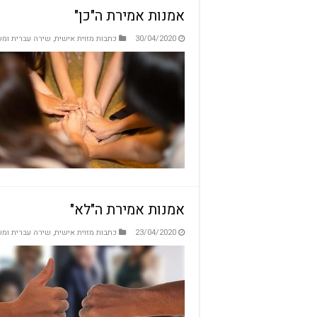
אמנות אמירת ה"כן"
30/04/2020
כתבות מזוית אישית
,
שירה עברית ומש
אמנות אמירת ה"לא"
23/04/2020
כתבות מזוית אישית
,
שירה עברית ומש