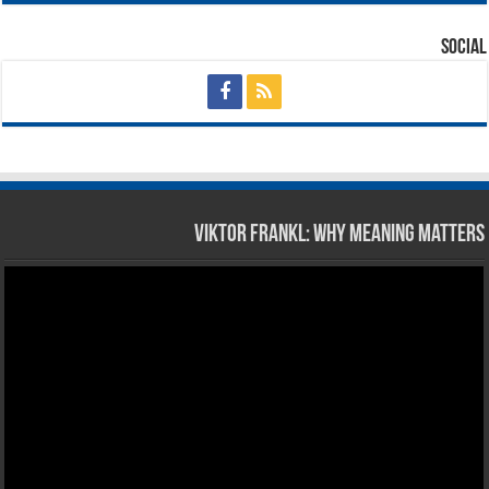
Social
Viktor Frankl: Why Meaning Matters