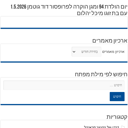
יום הולדת 94 ומגן הוקרה לפרופסור דוד גוטמן 1.5.2026
עם בת זוגו מיכל יהלום
ארכיון מאמרים
ארכיון מאמרים
חיפוש לפי מילת מפתח
קטגוריות
דרכו של ויקטור פראנקל