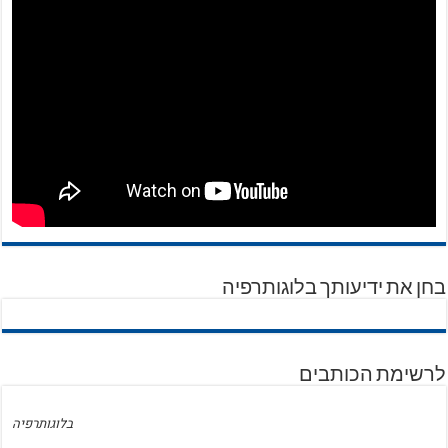
בחן את ידיעותך בלוגותרפיה
לרשימת הכותבים
בלוגותרפיה