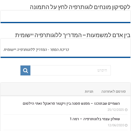
לקסיקון מונחים לוגותרפיה לחץ על התמונה
בין אדם למשמעות – המדריך ללוגותרפיה יישומית
כריכת הספר - המדריך ללוגותרפיה יישומית
פורסם לאחרונה
תגיות
השמיים שבתוכנו – מפגש פסגה בין ויקטור פראנקל ואתי הילסום
25/12/2025
שאלון עצמי בלוגותרפיה – רמה 1
12/06/2020