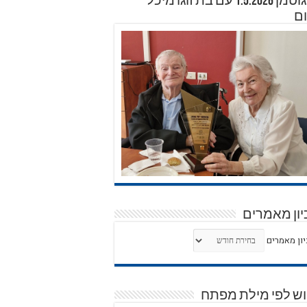
דוד גוטמן 1.5.2026 עם בת זוגו מיכל
ם
ון מאמרים
ון מאמרים
וש לפי מילת מפתח