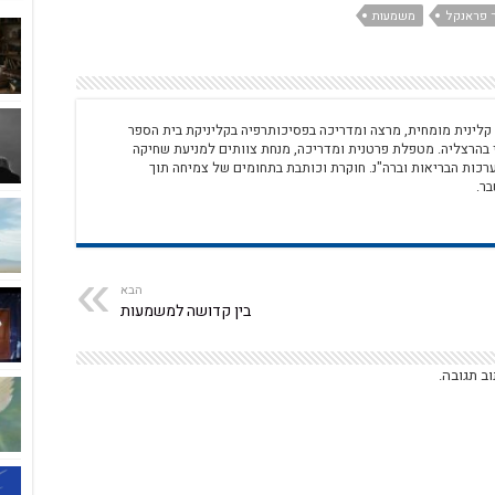
ר פראנקל
משמעות
 קלינית מומחית, מרצה ומדריכה בפסיכותרפיה בקליניקת בית הספר
 בהרצליה. מטפלת פרטנית ומדריכה, מנחת צוותים למניעת שחיקה
רכות הבריאות וברה"נ. חוקרת וכותבת בתחומים של צמיחה תוך
ר.
הבא
בין קדושה למשמעות
ב תגובה.