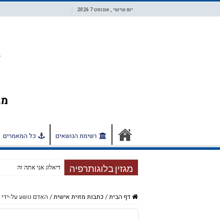
יום שישי , אוגוסט 7 2026
רשימת הנושאים
כל המאמרים
דיאלוג אני אתה זה
מגזין בלוגותרפיה
דף הבית
/
כתבות מזוית אישית
/
האדם נושע על-ידי