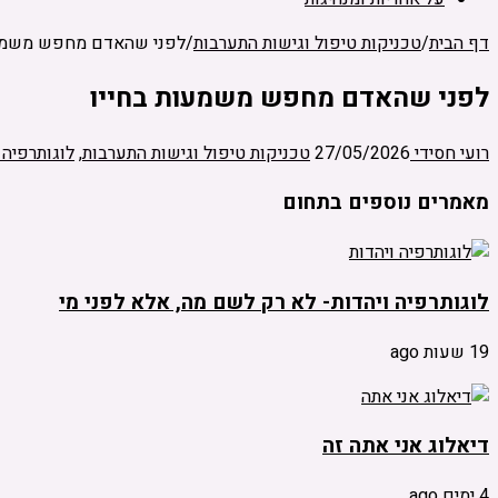
דף הבית
/
טכניקות טיפול וגישות התערבות
/
לפני שהאדם מחפש משמעו
לפני שהאדם מחפש משמעות בחייו
רועי חסידי
27/05/2026
טכניקות טיפול וגישות התערבות
,
לוגותרפיה 
מאמרים נוספים בתחום
לוגותרפיה ויהדות- לא רק לשם מה, אלא לפני מי
19 שעות ago
דיאלוג אני אתה זה
4 ימים ago