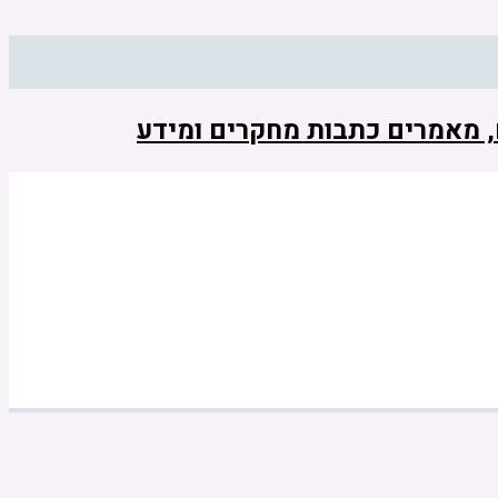
ם, מאמרים כתבות מחקרים ומידע