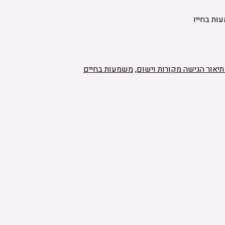
ת בחייו
תיאור הגישה מקורות וישום
,
משמעות בחיים