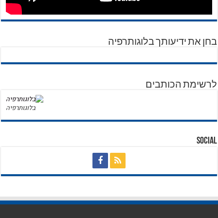
בחן את ידיעותך בלוגותרפיה
לרשימת הכותבים
בלוגותרפיה
Social