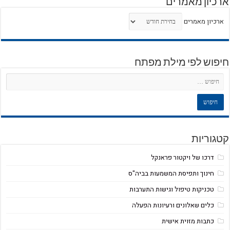
ארכיון מאמרים
ארכיון מאמרים
חיפוש לפי מילת מפתח
קטגוריות
דרכו של ויקטור פראנקל
חינוך ותפיסת המשמעות בביה"ס
טכניקות טיפול וגישות התערבות
כלים שאלונים ורעיונות הפעלה
כתבות מזוית אישית