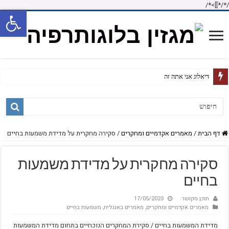
/*]]>*/
/*
פתח סרגל
דיאלוג אני אתה זה
דף הבית
/
מאמרים אקדמיים ומחקרים
/
סקירה מחקרית על מדידת משמעות בחיים
סקירה מחקרית על מדידת משמעות
בחיים
תוכן מקושר
17/05/2023
מאמרים אקדמיים ומחקרים
,
מאמרים באנגלית
,
משמעות בחיים
מדידת המשמעות בחיים / סקירת המחקרים הנוכחיים בתחום מדידת המשמעות