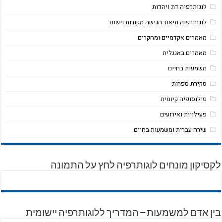
לוגותרפיה דת ויהדות
לוגותרפיה תיאור הגישה מקורות וישום
מאמרים אקדמיים ומחקרים
מאמרים באנגלית
משמעות בחיים
סקירת ספרות
פילוסופיה קיומית
פעילויות ואירועים
שירה עברית ומשמעות בחיים
לקסיקון מונחים לוגותרפיה לחץ על התמונה
בין אדם למשמעות – המדריך ללוגותרפיה יישומית