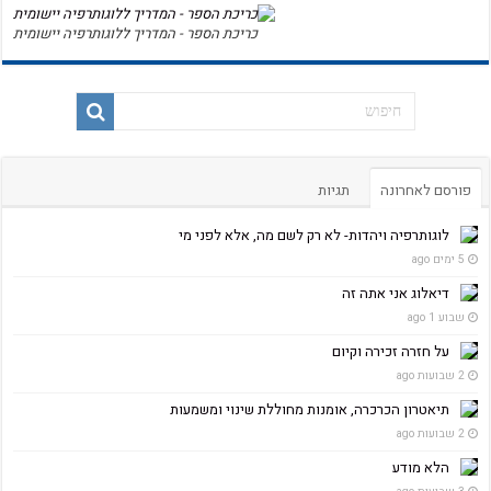
כריכת הספר - המדריך ללוגותרפיה יישומית
פורסם לאחרונה
תגיות
לוגותרפיה ויהדות- לא רק לשם מה, אלא לפני מי
5 ימים ago
דיאלוג אני אתה זה
שבוע 1 ago
על חזרה זכירה וקיום
2 שבועות ago
תיאטרון הכרכרה, אומנות מחוללת שינוי ומשמעות
2 שבועות ago
הלא מודע