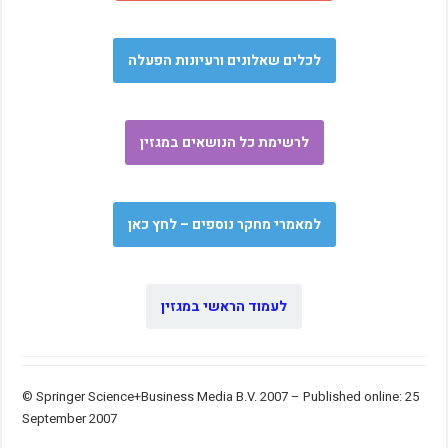
לכלים שאלונים ורעיונות הפעלה
לרשימת כל הנושאים במגזין
למאמרי מחקר נוספים – לחץ כאן
לעמוד הראשי במגזין
© Springer Science+Business Media B.V. 2007 – Published online: 25
September 2007