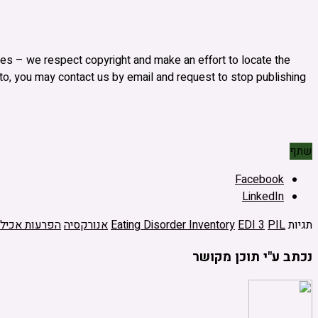
 sites – we respect copyright and make an effort to locate the
s to, you may contact us by email and request to stop publishing
שתף
Facebook
LinkedIn
תגיות
PIL
EDI 3
Eating Disorder Inventory
אנורקסיה
הפרעות אכיל
נכתב ע"י תוכן מקושר