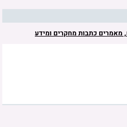
ם, מאמרים כתבות מחקרים ומידע