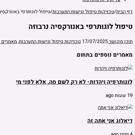
דף הבית
/
טכניקות טיפול וגישות התערבות
/
טיפול לוגותרפי באנורקסיה
טיפול לוגותרפי באנורקסיה נרבוזה
תוכן מקושר
17/07/2025
טכניקות טיפול וגישות התערבות
,
מאמרים 
מאמרים נוספים בתחום
לוגותרפיה ויהדות- לא רק לשם מה, אלא לפני מי
19 שעות ago
דיאלוג אני אתה זה
4 ימים ago