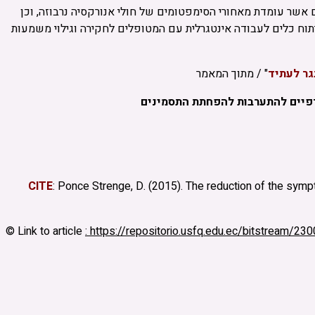
שר עומדת מאחורי הסימפטומים של חולי אנורקסיה נרבוזה, וכן
תוח כלים לעבודה אינטגרלית עם המטופלים לחקירה וגילוי משמעות
גר לעתיד
" / מתוך המאמר
תרפיים להתערבות להפחתת התסמינים
CITE
: Ponce Strenge, D. (2015). The reduction of the sym
© Link to article
: https://repositorio.usfq.edu.ec/bitstream/