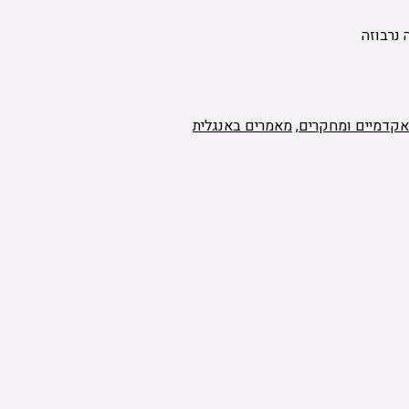
 נרבוזה
אקדמיים ומחקרים
,
מאמרים באנגלית