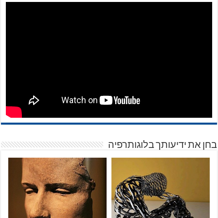
בחן את ידיעותך בלוגותרפיה