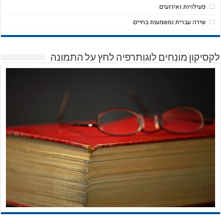
פעילויות ואירועים
שירה עברית ומשמעות בחיים
לקסיקון מונחים לוגותרפיה לחץ על התמונה