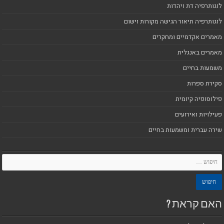
לוגותרפיה דת ויהדות
לוגותרפיה תיאור הגישה מקורות וישום
מאמרים אקדמיים ומחקרים
מאמרים באנגלית
משמעות בחיים
סקירת ספרות
פילוסופיה קיומית
פעילויות ואירועים
שירה עברית ומשמעות בחיים
האם קראת ?