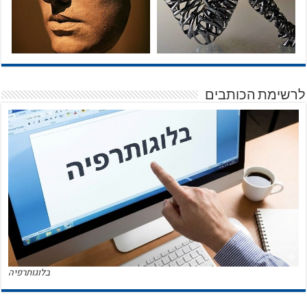
לרשימת הכותבים
בלוגותרפיה