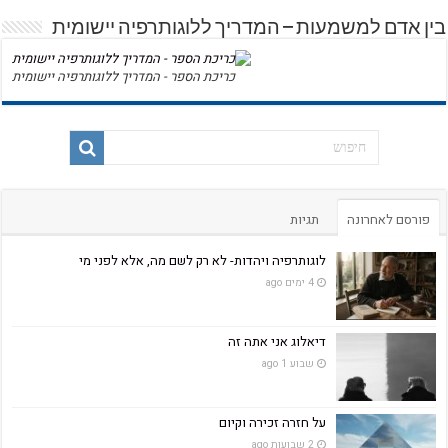
בין אדם למשמעות – המדריך ללוגותרפיה יישומית
כריכת הספר - המדריך ללוגותרפיה יישומית
פורסם לאחרונה
תגיות
לוגותרפיה ויהדות- לא רק לשם מה, אלא לפני מי
4 ימים ago
דיאלוג אני אתה זה
שבוע 1 ago
על חזרה זכירה וקיום
2 שבועות ago