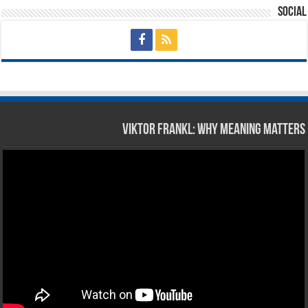
Social
Viktor Frankl: Why Meaning Matters