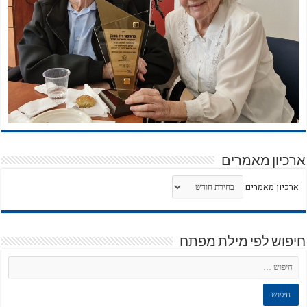
ארכיון מאמרים
ארכיון מאמרים
חיפוש לפי מילת מפתח