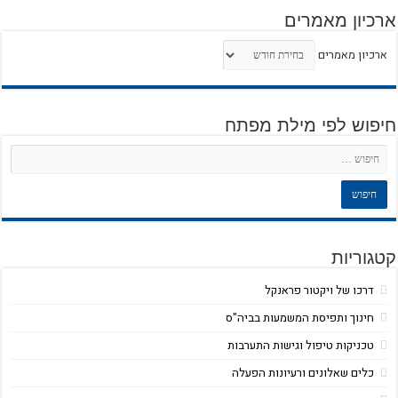
ארכיון מאמרים
ארכיון מאמרים
חיפוש לפי מילת מפתח
קטגוריות
דרכו של ויקטור פראנקל
חינוך ותפיסת המשמעות בביה"ס
טכניקות טיפול וגישות התערבות
כלים שאלונים ורעיונות הפעלה