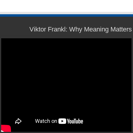
Viktor Frankl: Why Meaning Matters