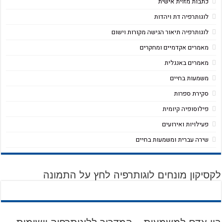
כתבות מזוית אישית
לוגותרפיה דת ויהדות
לוגותרפיה תיאור הגישה מקורות וישום
מאמרים אקדמיים ומחקרים
מאמרים באנגלית
משמעות בחיים
סקירת ספרות
פילוסופיה קיומית
פעילויות ואירועים
שירה עברית ומשמעות בחיים
לקסיקון מונחים לוגותרפיה לחץ על התמונה