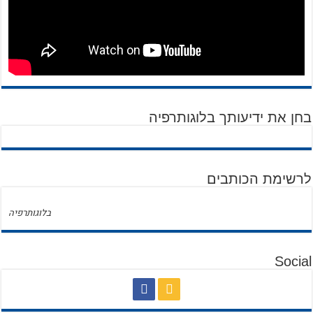
בחן את ידיעותך בלוגותרפיה
לרשימת הכותבים
בלוגותרפיה
Social