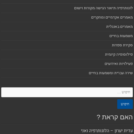
לוגותרפיה תיאור הגישה מקורות וישום
מאמרים אקדמיים ומחקרים
מאמרים באנגלית
משמעות בחיים
סקירת ספרות
פילוסופיה קיומית
פעילויות ואירועים
שירה עברית ומשמעות בחיים
האם קראת ?
עדית יערון – הלוגותרפיה ואני