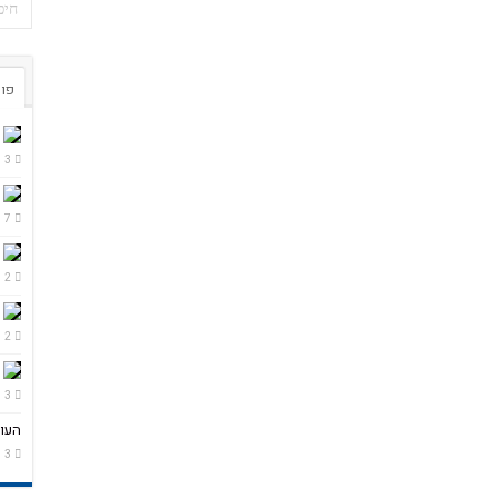
פור
3 ימים ago
7 ימים ago
2 שבועות ago
2 שבועות ago
3 שבועות ago
העול
3 שבועות ago