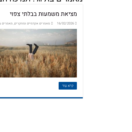
מציאת משמעות בבלתי צפוי
16/02/2026
מאמרים אקדמיים ומחקרים
,
מאמרים ב
קרא עוד