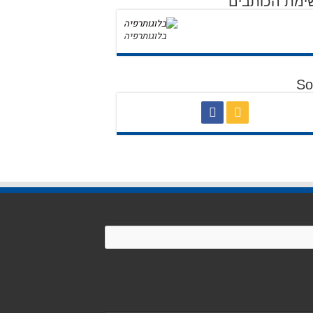
ימת הכותבים
בלוגותרפיה
So