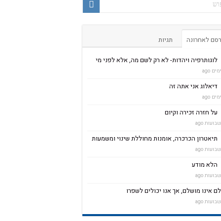
סם לאחרונה
תגיות
לוגותרפיה ויהדות- לא רק לשם מה, אלא לפני מי
דיאלוג אני אתה זה
על חזרה זכירה וקיום
תיאטרון הכרכרה, אומנות מחוללת שינוי ומשמעות
הלא מודע
ם אינו מושלם, אך אנו יכולים לשפרו