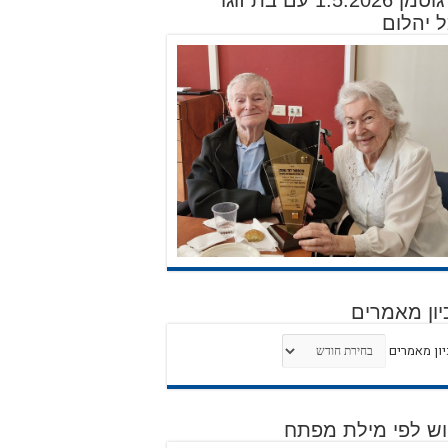
דוד גוטמן 1.5.2026 עם בת זוגו
 יהלום
יון מאמרים
ון מאמרים
וש לפי מילת מפתח