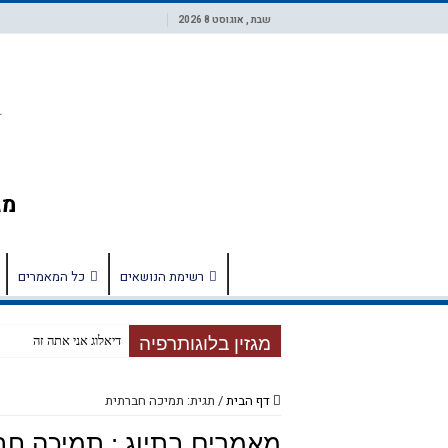
שבת , אוגוסט 8 2026
רשימת הנושאים
כל המאמרים
מגזין בלוגותרפיה
דיאלוג אני אתה זה
דף הבית
/
תגית: תמיכה חברתית
מאמרים בתיוג :
תמיכה חב