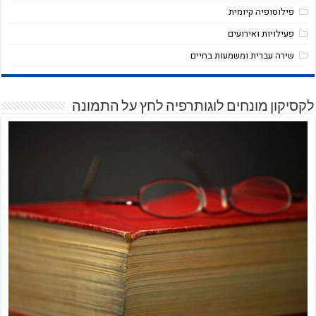
פילוסופיה קיומית
פעילויות ואירועים
שירה עברית ומשמעות בחיים
לקסיקון מונחים לוגותרפיה לחץ על התמונה