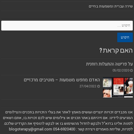
שירה עברית ומשמעות בחיים
האם קראת ?
על פרישה והתעלות רוחנית
05/02/2020
האדם מחפש משמעות – מוטיבים מרכזיים
27/04/2022
אנו מכבדים זכויות יוצרים ועושים מאמץ לאתר את בעלי הזכויות בתכנים והצילומים
המגיעים לידינו. אם זיהיתם באתר תכנים או צילומים שיש לכם זכויות בו, אתם רשאים
לפנות אלינו בדוא"ל ולבקש לחדול מהשימוש בו או לבקש להוסיף את הקרדיט שלכם.
לפניות, שליחת מאמרים ויצירת קשר : blogoterapy@gmail.com 054-6920400