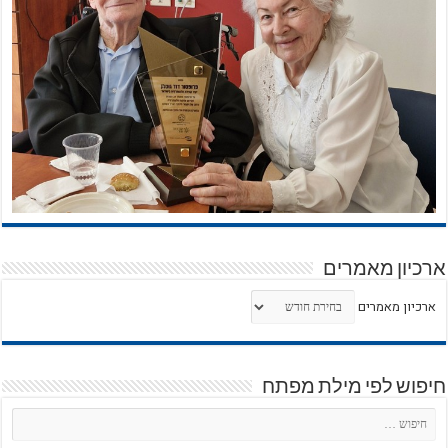
ארכיון מאמרים
ארכיון מאמרים
חיפוש לפי מילת מפתח