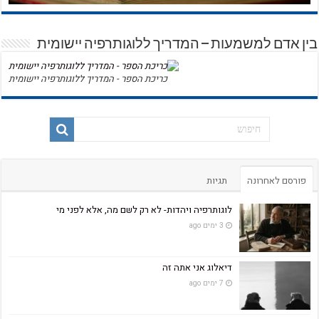
בין אדם למשמעות – המדריך ללוגותרפיה יישומית
כריכת הספר - המדריך ללוגותרפיה יישומית
פורסם לאחרונה
תגיות
לוגותרפיה ויהדות- לא רק לשם מה, אלא לפני מי
3 ימים ago
דיאלוג אני אתה זה
7 ימים ago