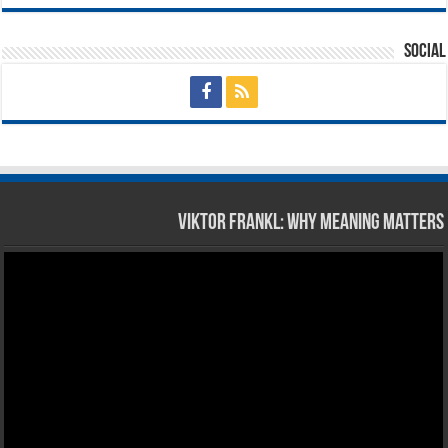
Social
Viktor Frankl: Why Meaning Matters