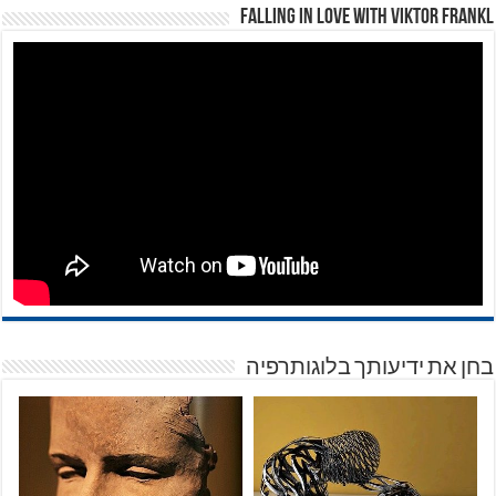
Falling in Love with Viktor Frankl
בחן את ידיעותך בלוגותרפיה