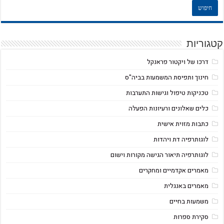
קטגוריות
דרכו של ויקטור פראנקל
חינוך ותפיסת המשמעות בביה"ס
טכניקות טיפול וגישות התערבות
כלים שאלונים ורעיונות הפעלה
כתבות מזוית אישית
לוגותרפיה דת ויהדות
לוגותרפיה תיאור הגישה מקורות וישום
מאמרים אקדמיים ומחקרים
מאמרים באנגלית
משמעות בחיים
סקירת ספרות