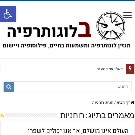
פתח
על חזרה זכירה וקי
דף הבית
/
תגית: רוחניות
מאמרים בתיוג :
רוחניות
העולם אינו מושלם, אך אנו יכולים לשפרו