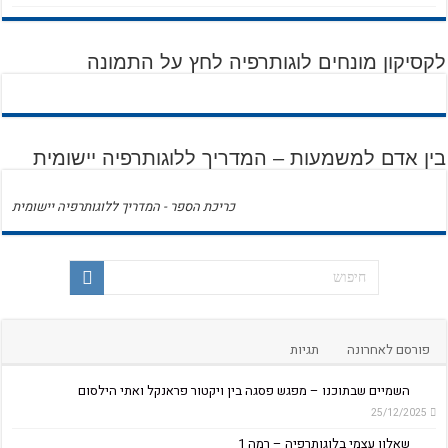
לקסיקון מונחים לוגותרפיה לחץ על התמונה
בין אדם למשמעות – המדריך ללוגותרפיה יישומית
כריכת הספר - המדריך ללוגותרפיה יישומית
פורסם לאחרונה
תגיות
השמיים שבתוכנו – מפגש פסגה בין ויקטור פראנקל ואתי הילסום
25/12/2025
שאלון עצמי בלוגותרפיה – רמה 1