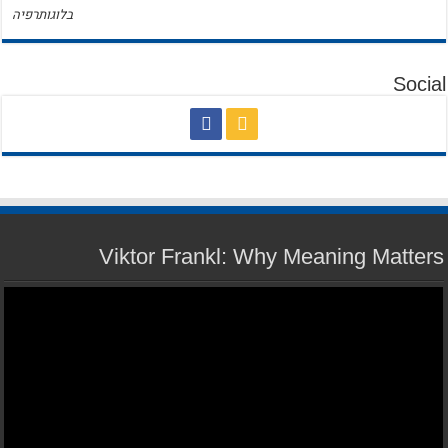
בלוגותרפיה
Social
Viktor Frankl: Why Meaning Matters