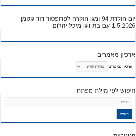
יום הולדת 94 ומגן הוקרה לפרופסור דוד גוטמן
1.5.2026 עם בת זוגו מיכל יהלום
ארכיון מאמרים
ארכיון מאמרים
חיפוש לפי מילת מפתח
קטגוריות