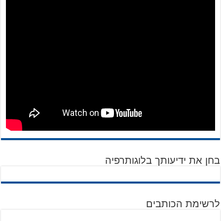
בחן את ידיעותך בלוגותרפיה
לרשימת הכותבים