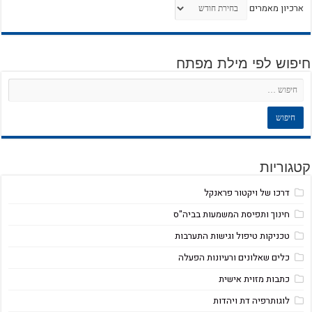
ארכיון מאמרים
חיפוש לפי מילת מפתח
קטגוריות
דרכו של ויקטור פראנקל
חינוך ותפיסת המשמעות בביה"ס
טכניקות טיפול וגישות התערבות
כלים שאלונים ורעיונות הפעלה
כתבות מזוית אישית
לוגותרפיה דת ויהדות