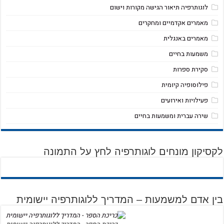
לוגותרפיה תיאור הגישה מקורות וישום
מאמרים אקדמיים ומחקרים
מאמרים באנגלית
משמעות בחיים
סקירת ספרות
פילוסופיה קיומית
פעילויות ואירועים
שירה עברית ומשמעות בחיים
לקסיקון מונחים לוגותרפיה לחץ על התמונה
בין אדם למשמעות – המדריך ללוגותרפיה יישומית