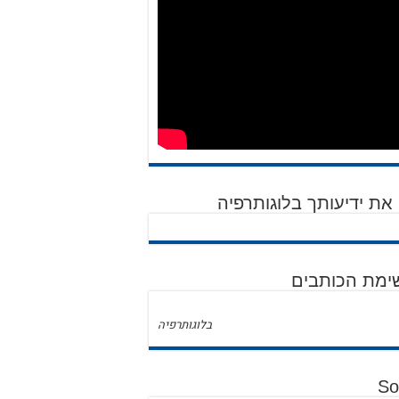
את ידיעותך בלוגותרפיה
ימת הכותבים
בלוגותרפיה
So