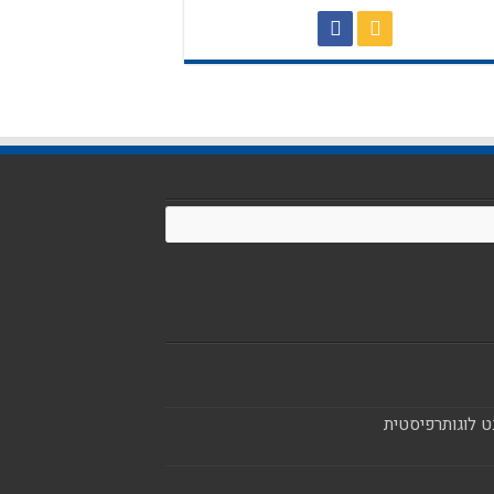
ט לוגותרפיסטית