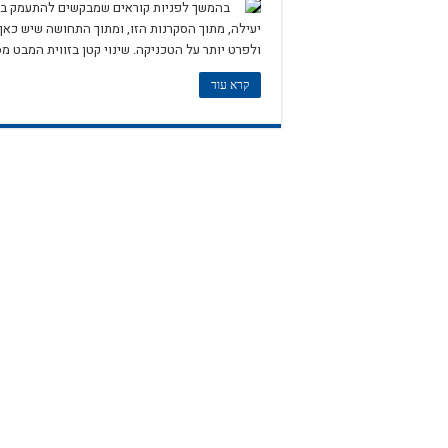
בהמשך לפניות קוראים שמבקשים להתעמק בטכ
יעילה, מתוך הסקרנות הזו, ומתוך התחושה שיש כאן
ולפרט יותר על הטכניקה. שינוי קטן בזווית המבט 
קרא עוד