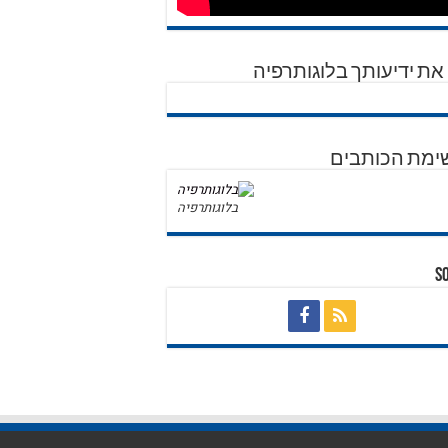
את ידיעותך בלוגותרפיה
ימת הכותבים
בלוגותרפיה
S