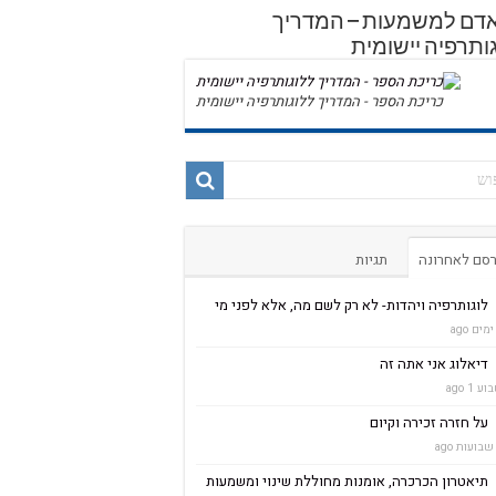
אדם למשמעות – המדריך
ותרפיה יישומית
כריכת הספר - המדריך ללוגותרפיה יישומית
סם לאחרונה
תגיות
לוגותרפיה ויהדות- לא רק לשם מה, אלא לפני מי
דיאלוג אני אתה זה
ע 1 ago
על חזרה זכירה וקיום
תיאטרון הכרכרה, אומנות מחוללת שינוי ומשמעות