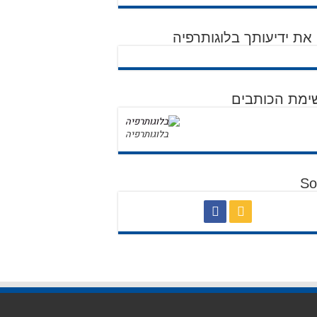
את ידיעותך בלוגותרפיה
ימת הכותבים
בלוגותרפיה
So