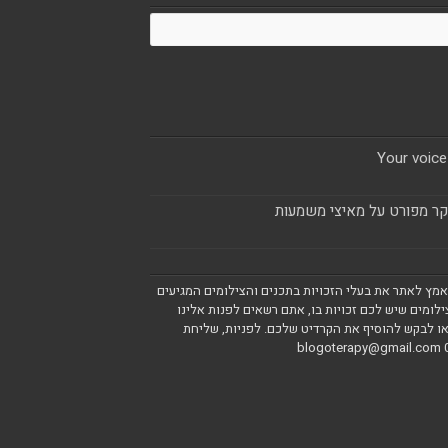
Your voice
ר מפורט על מאיצי משמעות
מאמץ לאתר את בעלי הזכויות בתכנים והצילומים המגיעים
ילומים שיש לכם זכויות בו, אתם רשאים לפנות אלינו
ו לבקש להוסיף את הקרדיט שלכם. לפניות, שליחת