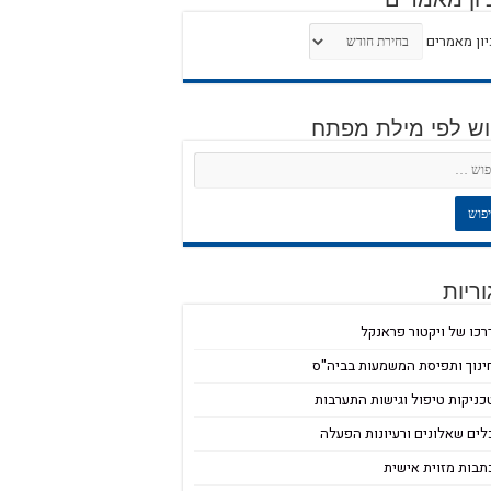
ון מאמרים
וש לפי מילת מפתח
ריות
רכו של ויקטור פראנקל
ינוך ותפיסת המשמעות בביה"ס
כניקות טיפול וגישות התערבות
לים שאלונים ורעיונות הפעלה
תבות מזוית אישית