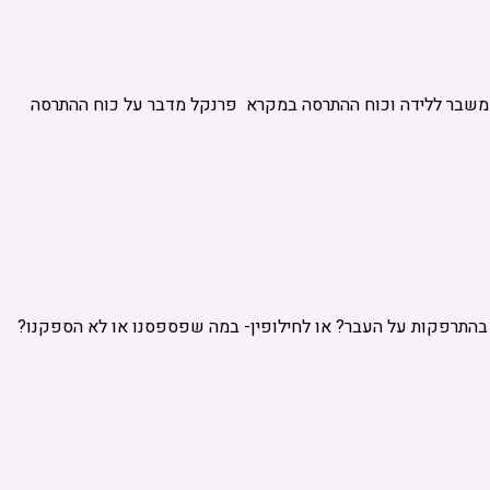
בין משבר ללידה וכוח ההתרסה במקרא פרנקל מדבר על כוח ההתרסה
ים בהתרפקות על העבר? או לחילופין- במה שפספסנו או לא הספקנו?