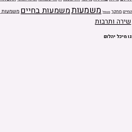
משמעות
משמעות בחיים
משמעות ה
מחקר
חיים
מטפל
שירה ותרבות