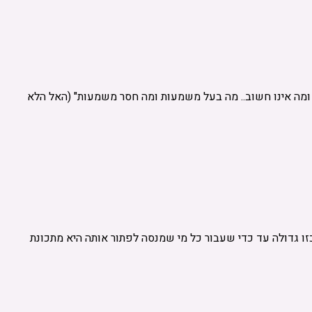
 ומה אינו חשוב.. מה בעל משמעות ומה חסר משמעות" (האל הלא
ו גדולה עד כדי שעבור כל מי שמנסה לפתור אותה היא מתכונת