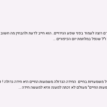
 רוצה לעמוד בפני שפע הגירויים.. הוא חייב לדעת ולהבחין מה חשוב
 ז"ל שנפל במלחמת יום הכיפורים …
משמעויות בחיים החידה הגדולה משמעות החיים היא חידה גדולה ! כז
מעות החיים" מעולם לא זכתה למענה והיא למעשה חידה …