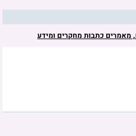
ם, מאמרים כתבות מחקרים ומידע