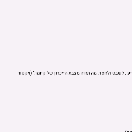
, לשבט ולחסד, מה תהיה מצבת הזיכרון של קיומו." (ויקטור