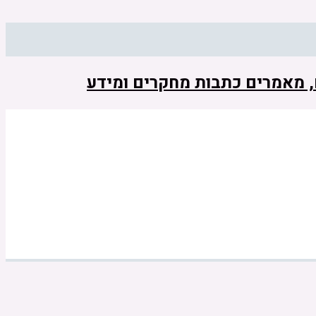
ם, מאמרים כתבות מחקרים ומידע