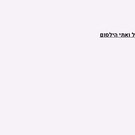
 ואתי הילסום