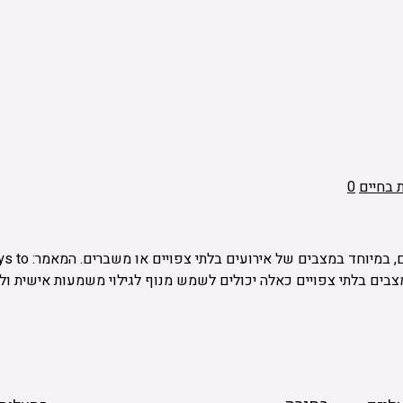
בחיים
0
המאמר עוסק בד