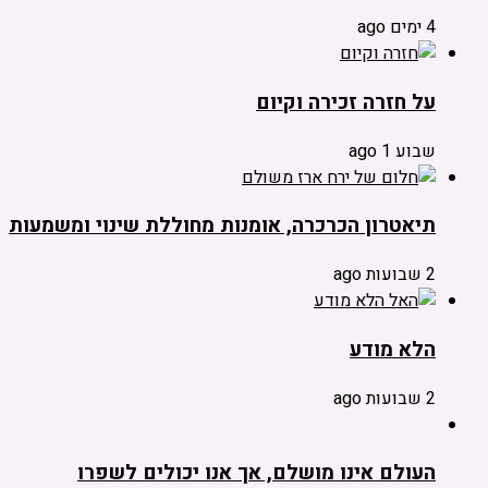
4 ימים ago
על חזרה זכירה וקיום
שבוע 1 ago
תיאטרון הכרכרה, אומנות מחוללת שינוי ומשמעות
2 שבועות ago
הלא מודע
2 שבועות ago
העולם אינו מושלם, אך אנו יכולים לשפרו