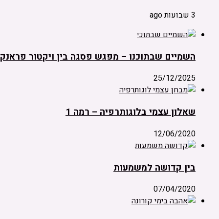
3 שבועות ago
השמיים שבתוכנו – מפגש פסגה בין ויקטור פראנקל
25/12/2025
שאלון עצמי בלוגותרפיה – רמה 1
12/06/2020
בין קדושה למשמעות
07/04/2020