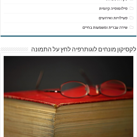
פילוסופיה קיומית
פעילויות ואירועים
שירה עברית ומשמעות בחיים
לקסיקון מונחים לוגותרפיה לחץ על התמונה