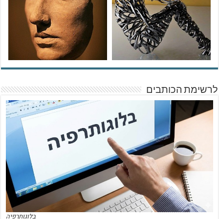
לרשימת הכותבים
בלוגותרפיה