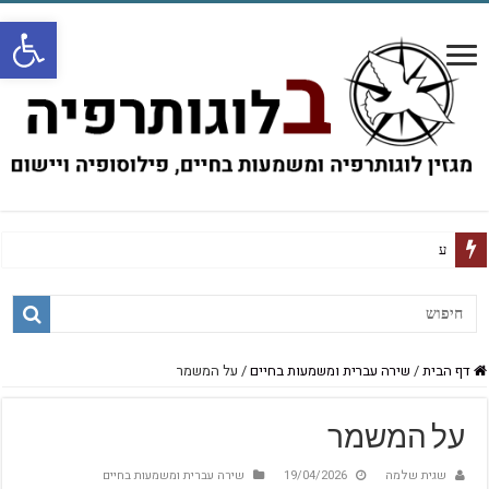
פתח
על חזרה זכירה וקיום
דף הבית
/
שירה עברית ומשמעות בחיים
/
על המשמר
על המשמר
שגית שלמה
19/04/2026
שירה עברית ומשמעות בחיים