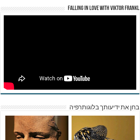
Falling in Love with Viktor Frankl
בחן את ידיעותך בלוגותרפיה