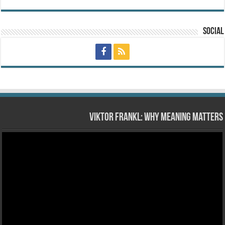
Social
Viktor Frankl: Why Meaning Matters