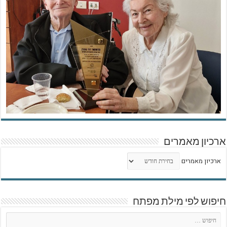
ארכיון מאמרים
ארכיון מאמרים
חיפוש לפי מילת מפתח