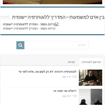
בין אדם למשמעות – המדריך ללוגותרפיה יישומית
כריכת הספר - המדריך ללוגותרפיה יישומית
פורסם לאחרונה
תגיות
לוגותרפיה ויהדות- לא רק לשם מה, אלא לפני מי
3 ימים ago
דיאלוג אני אתה זה
7 ימים ago