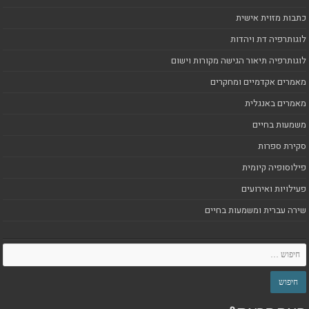
כתבות מזוית אישית
לוגותרפיה דת ויהדות
לוגותרפיה תיאור הגישה מקורות וישום
מאמרים אקדמיים ומחקרים
מאמרים באנגלית
משמעות בחיים
סקירת ספרות
פילוסופיה קיומית
פעילויות ואירועים
שירה עברית ומשמעות בחיים