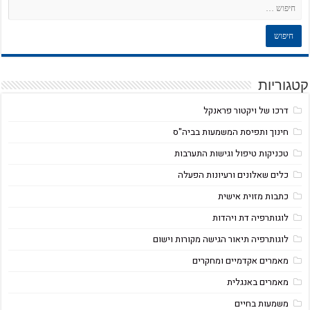
קטגוריות
דרכו של ויקטור פראנקל
חינוך ותפיסת המשמעות בביה"ס
טכניקות טיפול וגישות התערבות
כלים שאלונים ורעיונות הפעלה
כתבות מזוית אישית
לוגותרפיה דת ויהדות
לוגותרפיה תיאור הגישה מקורות וישום
מאמרים אקדמיים ומחקרים
מאמרים באנגלית
משמעות בחיים