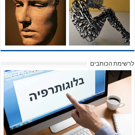
לרשימת הכותבים