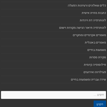
כלים שאלונים ורעיונות הפעלה
כתבות מזוית אישית
לוגותרפיה דת ויהדות
לוגותרפיה תיאור הגישה מקורות וישום
מאמרים אקדמיים ומחקרים
מאמרים באנגלית
משמעות בחיים
סקירת ספרות
פילוסופיה קיומית
פעילויות ואירועים
שירה עברית ומשמעות בחיים