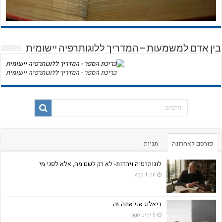
בין אדם למשמעות – המדריך ללוגותרפיה יישומית
כריכת הספר - המדריך ללוגותרפיה יישומית
פורסם לאחרונה
תגיות
לוגותרפיה ויהדות- לא רק לשם מה, אלא לפני מי
יום 1 ago
דיאלוג אני אתה זה
5 ימים ago