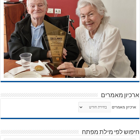
ארכיון מאמרים
ארכיון מאמרים
חיפוש לפי מילת מפתח