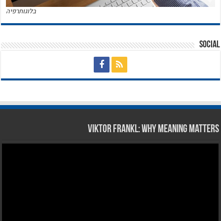
בלוגותרפיה
Social
Viktor Frankl: Why Meaning Matters