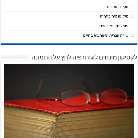
סקירת ספרות
פילוסופיה קיומית
פעילויות ואירועים
שירה עברית ומשמעות בחיים
לקסיקון מונחים לוגותרפיה לחץ על התמונה