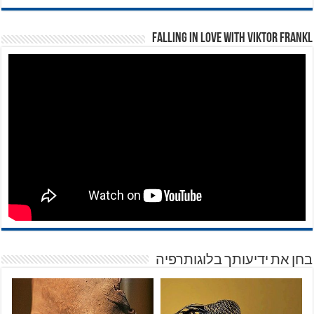
Falling in Love with Viktor Frankl
בחן את ידיעותך בלוגותרפיה